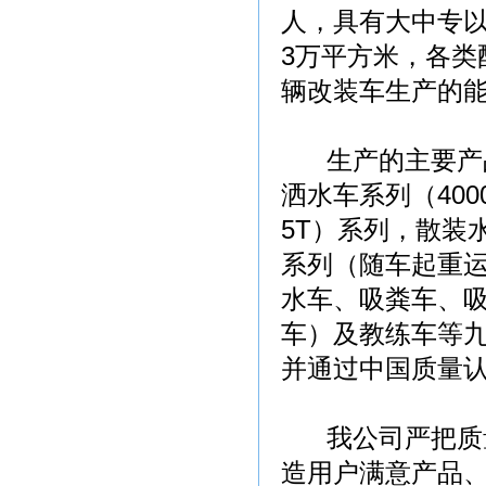
人，具有大中专以
3万平方米，各类
辆改装车生产的
生产的主要产品有
洒水车系列（4000
5T）系列，散装水
系列（随车起重
水车、吸粪车、
车）及教练车等
并通过中国质量
我公司严把质量
造用户满意产品、树国