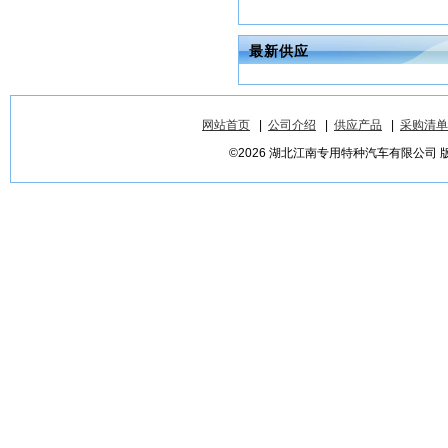
最新供应
网站首页
|
公司介绍
|
供应产品
|
采购清单
©2026 湖北江南专用特种汽车有限公司