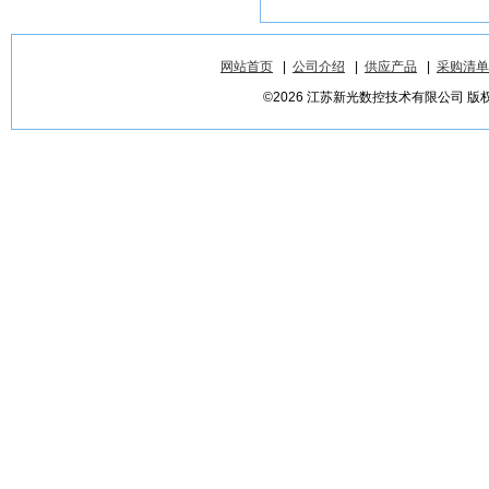
网站首页
|
公司介绍
|
供应产品
|
采购清单
©2026 江苏新光数控技术有限公司 