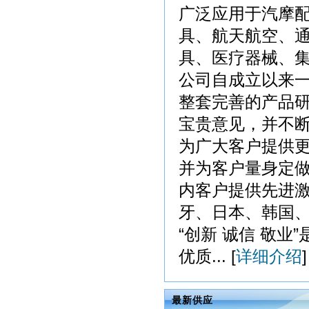
广泛应用于汽摩
具、航天航空、
具、医疗器械、
公司自成立以来
整套完善的产品
宝贵意见，并不
为广大客户提供
并为客户量身定
内客户提供先进
牙、日本、韩国
“创新 诚信 敬
优质... [
详细介绍
]
最新供应