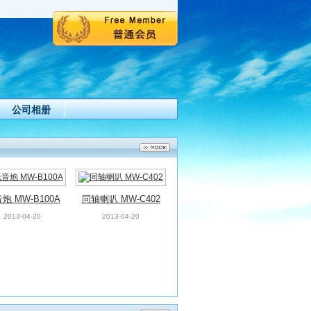
公司相册
炮 MW-B100A
同轴喇叭 MW-C402
2013-04-20
2013-04-20