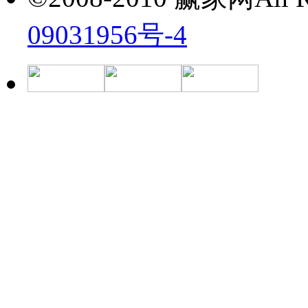
09031956号-4