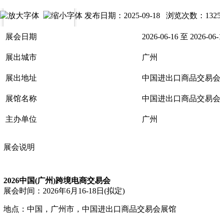
发布日期：2025-09-18 浏览次数：
132
展会日期
2026-06-16 至 2026-06-
展出城市
广州
展出地址
中国进出口商品交易
展馆名称
中国进出口商品交易
主办单位
广州
展会说明
2026中国(广州)跨境电商交易会
展会时间：
2026年6月16-18日(拟定)
地点：
中国，广州市，中国进出口商品交易会展馆