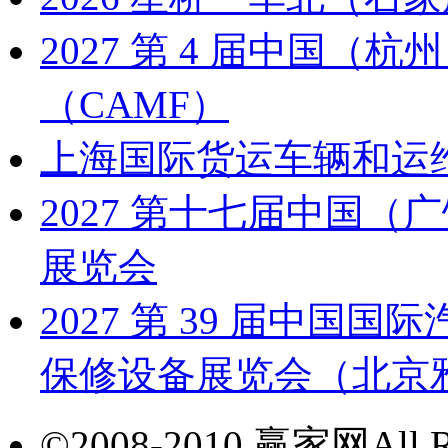
2027 第 4 届中国
（CAMF）
上海国际货运车辆和运
2027 第十七届中国
展览会
2027 第 39 届中
保修设备展览会（北京雅森
©2008-2010 赢家网All Ri