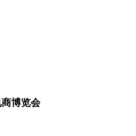
电商博览会