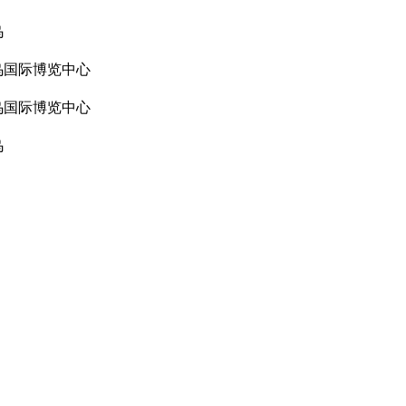
乌
乌国际博览中心
乌国际博览中心
乌