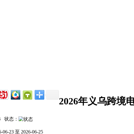
2026年义乌跨境
3
状态：
6-06-23 至 2026-06-25