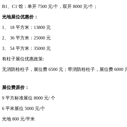
B1、C1 馆：
单开
7500 元/个，双开 8000 元/个；
光地展位优惠价：
1、 18 平方米：13800 元
2、 36 平方米：25000 元
3、 54 平方米：35000 元
有柱子展位优惠政策
:
无消防栓柱子，展位费
6500 元；带消防栓柱子，展位费 6000 
展位费原价：
9 平方标准展位 8000 元/ 个
6 平米展位 5000 元/个
光地
800 元/平米