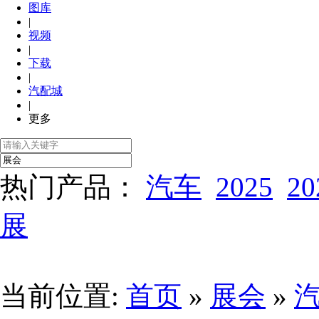
图库
|
视频
|
下载
|
汽配城
|
更多
热门产品：
汽车
2025
20
展
当前位置:
首页
»
展会
»