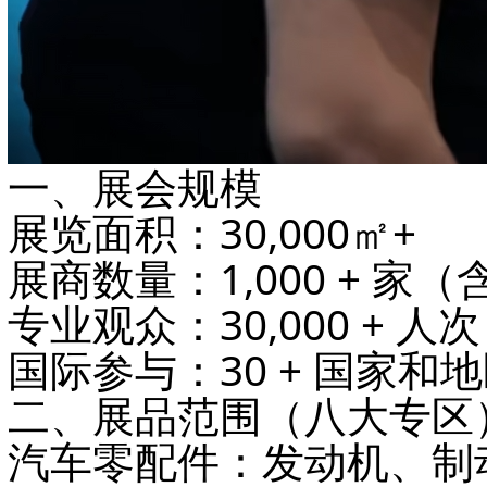
一、展会规模
展览面积
：30,000㎡+
展商数量
：1,000 +
专业观众
：30,000 
国际参与
：30 + 国家
二、展品范围（八大专区
汽车零配件
：发动机、制