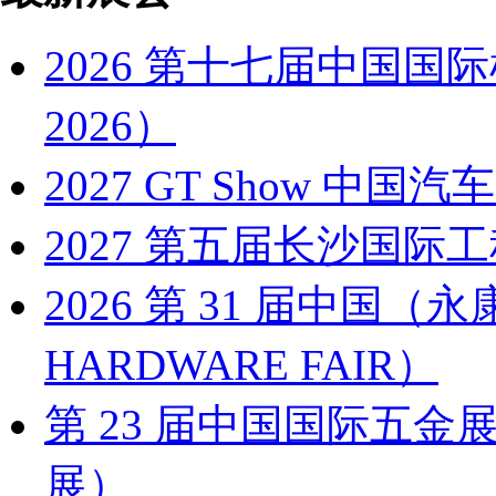
2026 第十七届中国国
2026）
2027 GT Show 
2027 第五届长沙国际工
2026 第 31 届中国
HARDWARE FAIR）
第 23 届中国国际五金展
展）