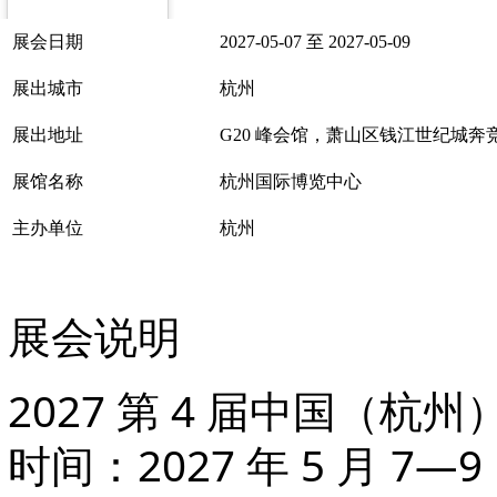
展会日期
2027-05-07 至 2027-05-09
展出城市
杭州
展出地址
G20 峰会馆，萧山区钱江世纪城奔竞大
展馆名称
杭州国际博览中心
主办单位
杭州
展会说明
2027 第 4 届中国（
时间
：2027 年 5 月 7—9