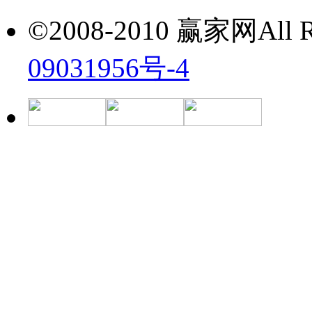
©2008-2010 赢家网All Ri
09031956号-4