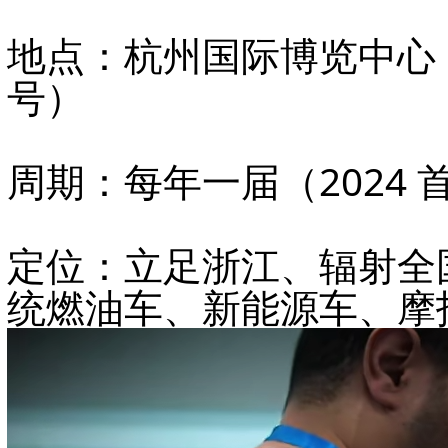
地点
：杭州国际博览中心（
号）
周期
：每年一届（2024 首
定位
：立足浙江、辐射全
统燃油车、新能源车、摩