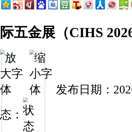
际五金展（CIHS 2
发布日期：2026
态：