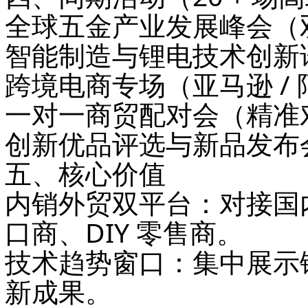
全球五金产业发展峰会（
智能制造与锂电技术创新
跨境电商专场（亚马逊 /
一对一商贸配对会（精准
创新优品评选与新品发布
五、核心价值
内销外贸双平台
：对接国
口商、DIY 零售商。
技术趋势窗口
：集中展示
新成果。