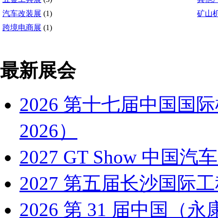
汽车改装展
(1)
矿山
跨境电商展
(1)
最新展会
2026 第十七届中国国
2026）
2027 GT Show 
2027 第五届长沙国际工
2026 第 31 届中国