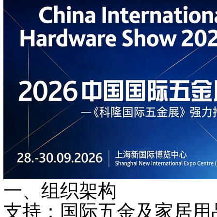
一、组织架构
支持
：国际五金及家居用