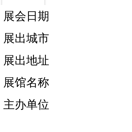
展会日期
展出城市
展出地址
展馆名称
主办单位