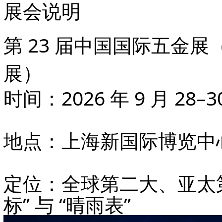
展会说明
第 23 届中国国际五金展（
展）
时间
：2026 年 9 月 28–3
地点
：上海新国际博览中心
定位
：
全球第二大、亚太
标” 与 “晴雨表”