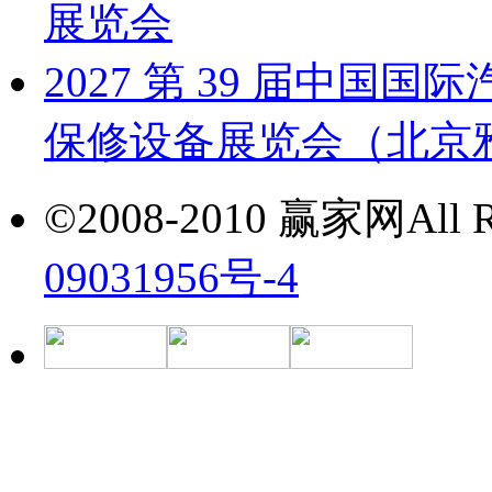
展览会
2027 第 39 届中
保修设备展览会（北京雅森
©2008-2010 赢家网All Ri
09031956号-4