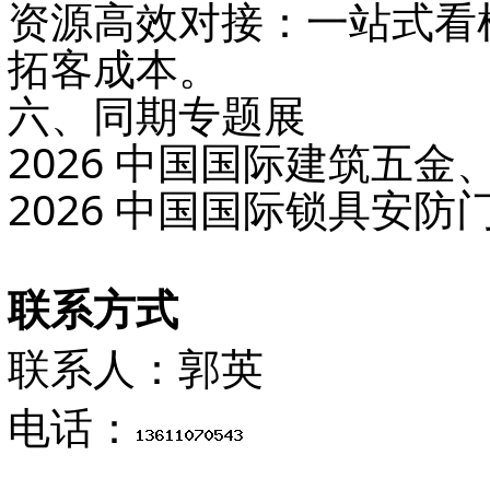
资源高效对接
：一站式看
拓客成本。
六、同期专题展
2026 中国国际建筑五金
2026 中国国际锁具安防
联系方式
联系人：郭英
电话：