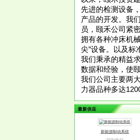
先进的检测设备
产品的开发。我们
员，颐禾公司紧
拥有各种冲床机械
尖”设备。以及标
我们秉承的精益
数据和经验，使
我们公司主要两
力器品种多达1200多
最新供应
新能源制动系统
2025-09-22