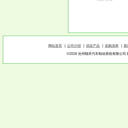
网站首页
|
公司介绍
|
供应产品
|
采购清单
|
新
©2026 沧州颐禾汽车制动系统有限公司