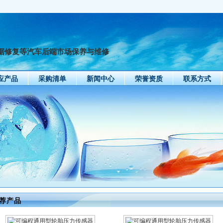
据修复等汽车后端市场保养与维修
应产品
采购清单
新闻中心
荣誉资质
联系方式
荐产品