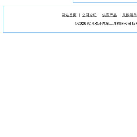
网站首页
|
公司介绍
|
供应产品
|
采购清单
©2026 献县双环汽车工具有限公司 