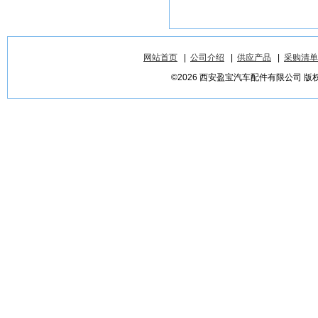
网站首页
|
公司介绍
|
供应产品
|
采购清单
©2026 西安盈宝汽车配件有限公司 