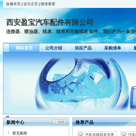
收藏本页
|
设为主页
|
随便看看
西安盈宝汽车配件有限公司
连接器、喷油器、线束、猪尾和完整线束 组件。我们的另一条业
网站首页
公司介绍
供应产品
采购清单
新闻中心
推荐产品
暂无新闻