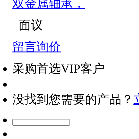
双金属轴承，
面议
留言询价
采购首选VIP客户
没找到您需要的产品？