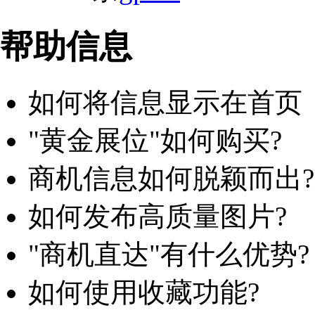
帮助信息
如何将信息显示在首页
"黄金展位"如何购买?
商机信息如何脱颖而出?
如何发布高质量图片?
"商机直达"有什么优势?
如何使用收藏功能?