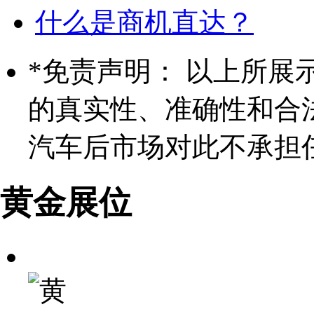
什么是商机直达？
*
免责声明： 以上所展
的真实性、准确性和合
汽车后市场对此不承担
黄金展位