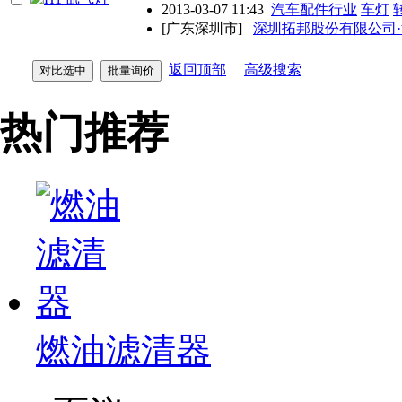
2013-03-07 11:43
汽车配件行业
车灯
[广东深圳市]
深圳拓邦股份有限公司
返回顶部
高级搜索
热门推荐
燃油滤清器