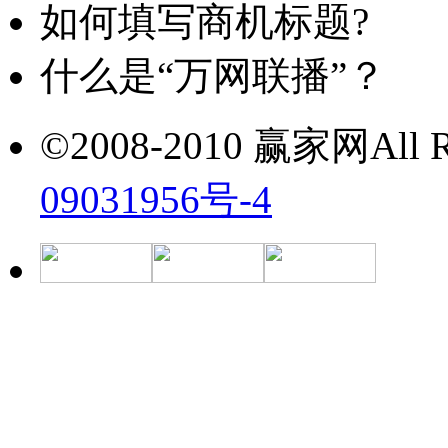
如何填写商机标题?
什么是“万网联播”？
©2008-2010 赢家网All Ri
09031956号-4