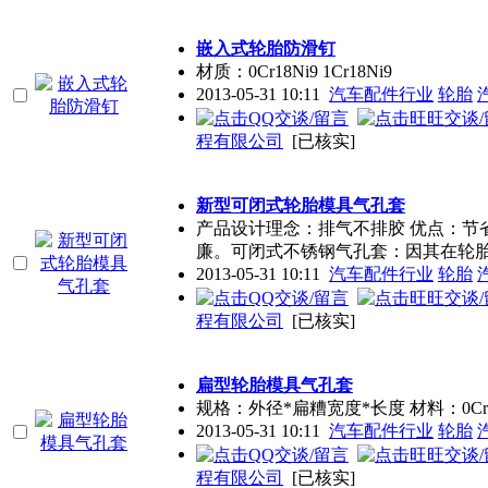
嵌入式轮胎防滑钉
材质：0Cr18Ni9 1Cr18Ni9
2013-05-31 10:11
汽车配件行业
轮胎
程有限公司
[已核实]
新型可闭式轮胎模具气孔套
产品设计理念：排气不排胶 优点：节
廉。可闭式不锈钢气孔套：因其在轮
2013-05-31 10:11
汽车配件行业
轮胎
程有限公司
[已核实]
扁型轮胎模具气孔套
规格：外径*扁糟宽度*长度 材料：0Cr18N
2013-05-31 10:11
汽车配件行业
轮胎
程有限公司
[已核实]