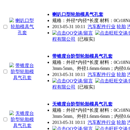
喇叭口型轮胎模具气孔套
规格：外径*内径*长度 材料：0Cr18Ni9 
2013-05-31 10:11
汽车配件行业
轮胎
程有限公司
[已核实]
带锥度台阶型轮胎模具气孔套
规格：外径*内径*长度 材料：0Cr18N
3mm-5mm。外径1.6mm-6mm；内径0.6m
2013-05-31 10:11
汽车配件行业
轮胎
程有限公司
[已核实]
无锥度台阶型轮胎模具气孔套
规格：外径*内径*长度 材料：0Cr18N
3mm-5mm。外径1.6mm-6mm；内径0.6m
2013-05-31 10:11
汽车配件行业
轮胎