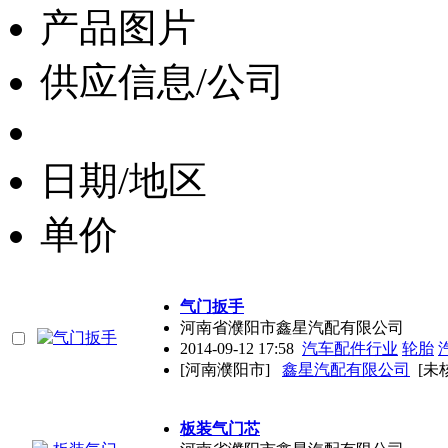
产品图片
供应信息/公司
日期/地区
单价
气门扳手
河南省濮阳市鑫星汽配有限公司
2014-09-12 17:58
汽车配件行业
轮胎
[河南濮阳市]
鑫星汽配有限公司
[未
板装气门芯