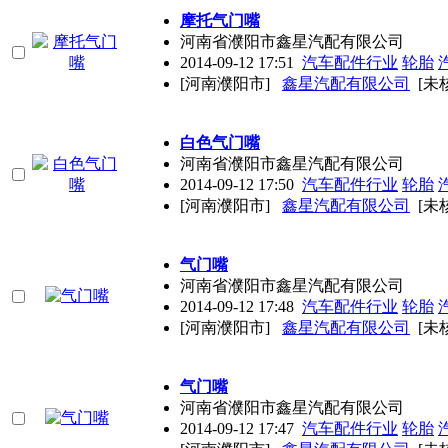
摩托气门嘴
河南省濮阳市鑫星汽配有限公司
2014-09-12 17:51
汽车配件行业
轮胎
[河南濮阳市]
鑫星汽配有限公司
[未
白色气门嘴
河南省濮阳市鑫星汽配有限公司
2014-09-12 17:50
汽车配件行业
轮胎
[河南濮阳市]
鑫星汽配有限公司
[未
气门嘴
河南省濮阳市鑫星汽配有限公司
2014-09-12 17:48
汽车配件行业
轮胎
[河南濮阳市]
鑫星汽配有限公司
[未
气门嘴
河南省濮阳市鑫星汽配有限公司
2014-09-12 17:47
汽车配件行业
轮胎