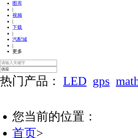
图库
|
视频
|
下载
|
汽配城
|
更多
热门产品：
LED
gps
mat
您当前的位置：
首页
>