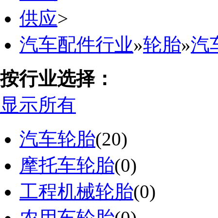
供应
>
汽车配件行业
»
轮胎
»
汽
按行业选择：
显示所有
汽车轮胎
(20)
摩托车轮胎
(0)
工程机械轮胎
(0)
农用车轮胎
(0)