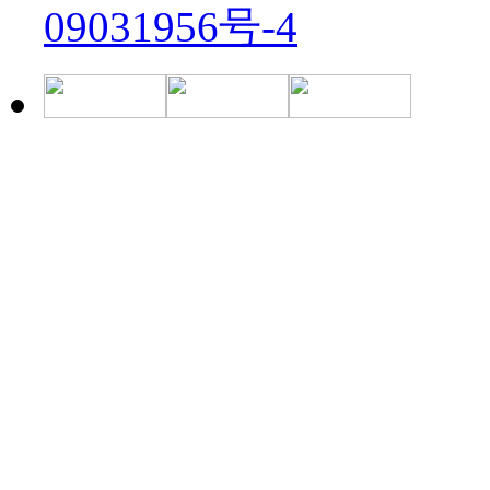
09031956号-4