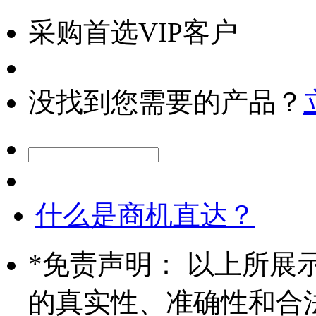
采购首选VIP客户
没找到您需要的产品？
什么是商机直达？
*
免责声明： 以上所展
的真实性、准确性和合