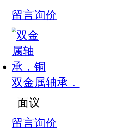
留言询价
双金属轴承，
面议
留言询价