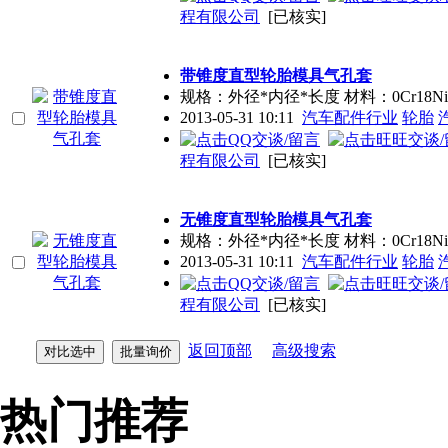
程有限公司
[已核实]
带锥度直型轮胎模具气孔套
规格：外径*内径*长度 材料：0Cr18Ni9 
2013-05-31 10:11
汽车配件行业
轮胎
程有限公司
[已核实]
无锥度直型轮胎模具气孔套
规格：外径*内径*长度 材料：0Cr18Ni9 标
2013-05-31 10:11
汽车配件行业
轮胎
程有限公司
[已核实]
返回顶部
高级搜索
热门推荐