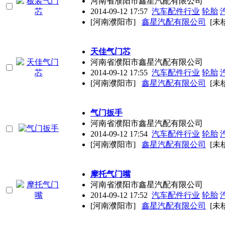
河南省濮阳市鑫星汽配有限公司
2014-09-12 17:57
汽车配件行业
轮胎
[河南濮阳市]
鑫星汽配有限公司
[未
天佳气门芯
河南省濮阳市鑫星汽配有限公司
2014-09-12 17:55
汽车配件行业
轮胎
[河南濮阳市]
鑫星汽配有限公司
[未
气门扳手
河南省濮阳市鑫星汽配有限公司
2014-09-12 17:54
汽车配件行业
轮胎
[河南濮阳市]
鑫星汽配有限公司
[未
摩托气门嘴
河南省濮阳市鑫星汽配有限公司
2014-09-12 17:52
汽车配件行业
轮胎
[河南濮阳市]
鑫星汽配有限公司
[未