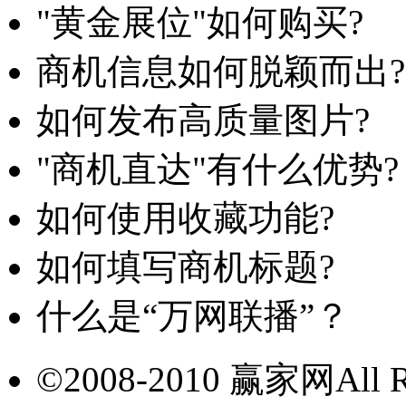
"黄金展位"如何购买?
商机信息如何脱颖而出?
如何发布高质量图片?
"商机直达"有什么优势?
如何使用收藏功能?
如何填写商机标题?
什么是“万网联播”？
©2008-2010 赢家网All Ri