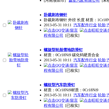
[河南濮阳市]
鑫星汽配有限公司
[未
卧裁刺布钢针
卧裁刺布钢针 外径 长度 材质：1Cr18N
2013-05-31 10:11
汽车配件行业
轮胎
程有限公司
[已核实]
螺旋型轮胎雪地防滑钉
材质：0Cr18Ni9 碳化钨硬质合金
2013-05-31 10:11
汽车配件行业
轮胎
程有限公司
[已核实]
螺纹型汽车防滑钉
材质：0Cr18Ni9材质：0Cr18Ni9
2013-05-31 10:11
汽车配件行业
轮胎
程有限公司
[已核实]