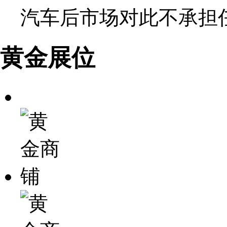
汽车后市场对此不承担
黄金展位