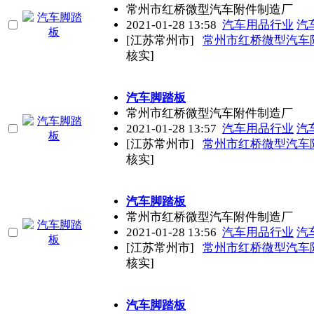
常州市红桥微型汽车附件制造厂
2021-01-28 13:58
汽车用品行业
汽
[江苏常州市]
常州市红桥微型汽车
核实]
汽车脚踏板
常州市红桥微型汽车附件制造厂
2021-01-28 13:57
汽车用品行业
汽
[江苏常州市]
常州市红桥微型汽车
核实]
汽车脚踏板
常州市红桥微型汽车附件制造厂
2021-01-28 13:56
汽车用品行业
汽
[江苏常州市]
常州市红桥微型汽车
核实]
汽车脚踏板