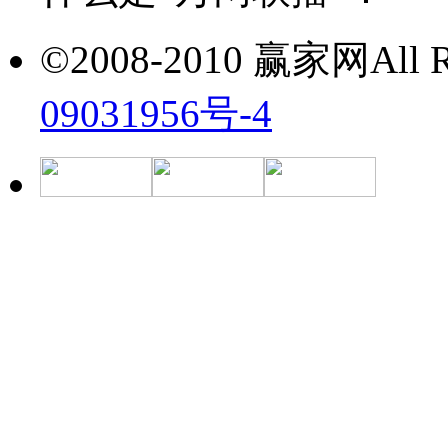
©2008-2010 赢家网All Ri
09031956号-4