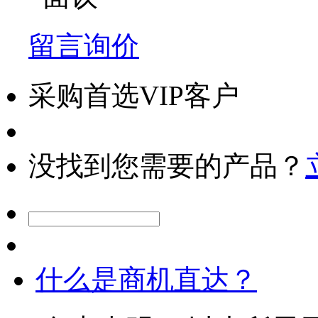
留言询价
采购首选VIP客户
没找到您需要的产品？
什么是商机直达？