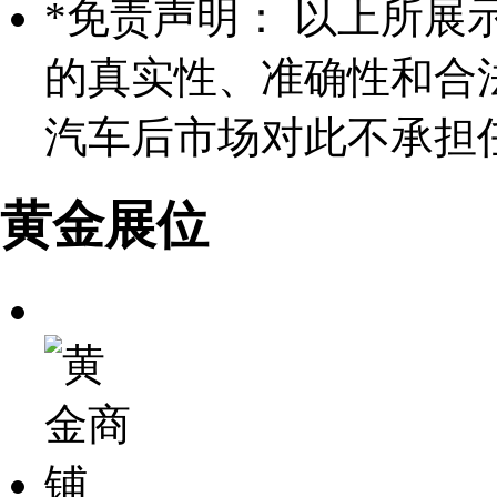
*
免责声明： 以上所展
的真实性、准确性和合
汽车后市场对此不承担
黄金展位