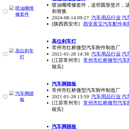
喷油嘴维修套件，这些圆形垫片，
和替换
2024-08-14 09:27
汽车用品行业
汽
[陕西西安市]
西安盈宝汽车配件有
高位刹车灯
常州市红桥微型汽车附件制造厂
2021-01-28 14:38
汽车用品行业
汽
[江苏常州市]
常州市红桥微型汽车
核实]
汽车脚踏板
常州市红桥微型汽车附件制造厂
2021-01-28 13:59
汽车用品行业
汽
[江苏常州市]
常州市红桥微型汽车
核实]
汽车脚踏板