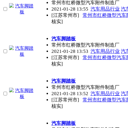
常州市红桥微型汽车附件制造厂
2021-01-28 13:55
汽车用品行业
汽
[江苏常州市]
常州市红桥微型汽车
核实]
汽车脚踏板
常州市红桥微型汽车附件制造厂
2021-01-28 13:53
汽车用品行业
汽
[江苏常州市]
常州市红桥微型汽车
核实]
汽车脚踏板
常州市红桥微型汽车附件制造厂
2021-01-28 13:52
汽车用品行业
汽
[江苏常州市]
常州市红桥微型汽车
核实]
汽车脚踏板