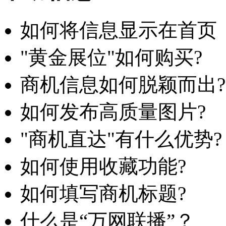
如何将信息显示在首页
"黄金展位"如何购买?
商机信息如何脱颖而出?
如何发布高质量图片?
"商机直达"有什么优势?
如何使用收藏功能?
如何填写商机标题?
什么是“万网联播”？