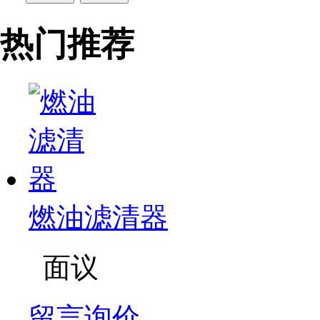
热门推荐
燃油滤清器
面议
留言询价