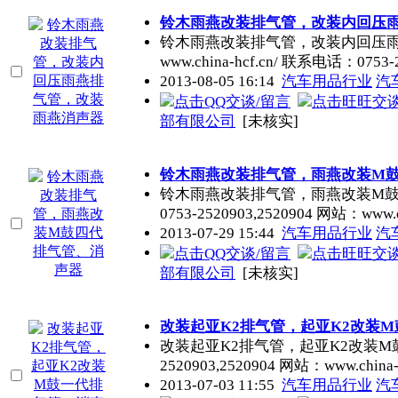
铃木雨燕改装排气管，改装内回压
铃木雨燕改装排气管，改装内回压
www.china-hcf.cn/ 联系电话：0753-
2013-08-05 16:14
汽车用品行业
汽
部有限公司
[未核实]
铃木雨燕改装排气管，雨燕改装M
铃木雨燕改装排气管，雨燕改装M
0753-2520903,2520904 网站：www.c
2013-07-29 15:44
汽车用品行业
汽
部有限公司
[未核实]
改装起亚K2排气管，起亚K2改装
改装起亚K2排气管，起亚K2改装M
2520903,2520904 网站：www.china-
2013-07-03 11:55
汽车用品行业
汽