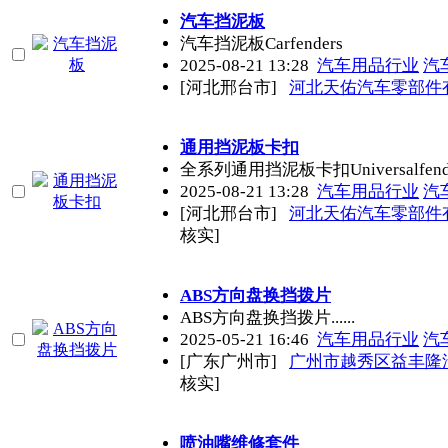
汽车挡泥板
汽车挡泥板Carfenders
2025-08-21 13:28
汽车用品行业
汽
[河北邢台市]
河北天佑汽车零部件
通用挡泥板卡扣
全系列通用挡泥板卡扣Universalfender
2025-08-21 13:28
汽车用品行业
汽
[河北邢台市]
河北天佑汽车零部件
核实]
ABS方向盘换挡拨片
ABS方向盘换挡拨片......
2025-05-21 16:46
汽车用品行业
汽
[广东广州市]
广州市越秀区益丰隆
核实]
喷油嘴维修套件