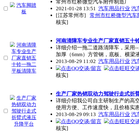
常州市红桥微型汽车附件制造厂
2021-01-28 13:51
汽车用品行业
汽
[江苏常州市]
常州市红桥微型汽车
核实]
河南清障车专业生产厂家直销五十
详细介绍一拖二道路清障车，采用-
加厚（6mm）方管钢，底板、横梁
2013-08-29 11:02
汽车用品行业
汽
核实]
生产厂家热销双动力驾驶行走式折
详细介绍我公司自主研制生产的高
使用方便、工作速度快，且价格实
2013-08-29 09:13
汽车用品行业
汽
核实]