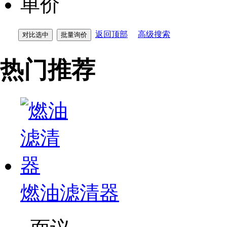
单价
返回顶部
高级搜索
热门推荐
燃油滤清器