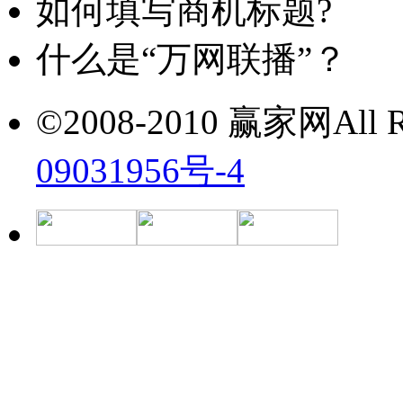
如何填写商机标题?
什么是“万网联播”？
©2008-2010 赢家网All Ri
09031956号-4