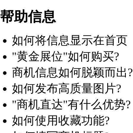
帮助信息
如何将信息显示在首页
"黄金展位"如何购买?
商机信息如何脱颖而出?
如何发布高质量图片?
"商机直达"有什么优势?
如何使用收藏功能?