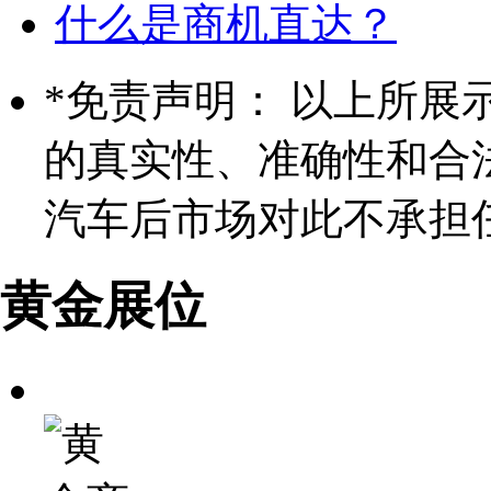
什么是商机直达？
*
免责声明： 以上所展
的真实性、准确性和合
汽车后市场对此不承担
黄金展位