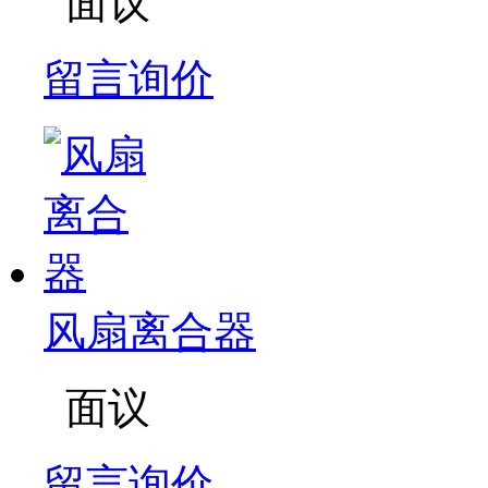
面议
留言询价
风扇离合器
面议
留言询价