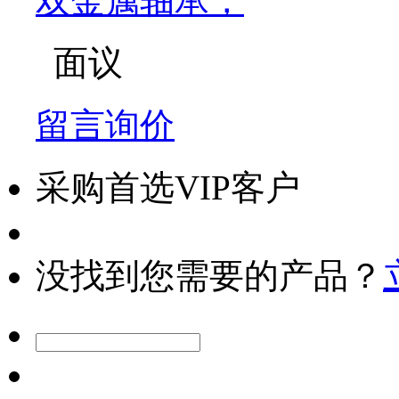
双金属轴承，
面议
留言询价
采购首选VIP客户
没找到您需要的产品？