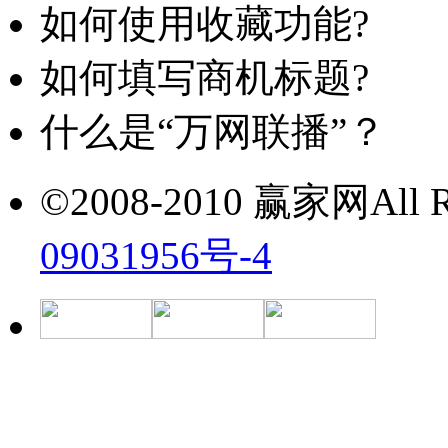
如何使用收藏功能?
如何填写商机标题?
什么是“万网联播”？
©2008-2010 赢家网All Ri
09031956号-4