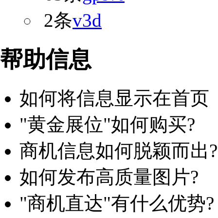
2条
v3d
帮助信息
如何将信息显示在首页
"黄金展位"如何购买?
商机信息如何脱颖而出?
如何发布高质量图片?
"商机直达"有什么优势?