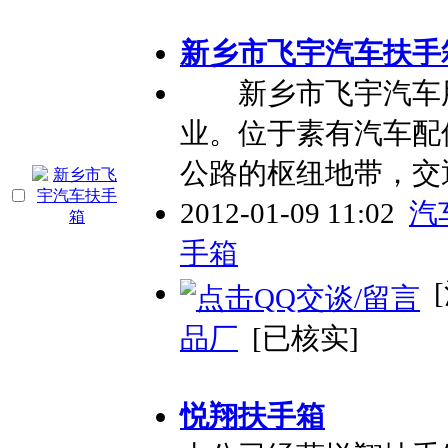
新乡市飞宇汽车扶手
新乡市飞宇汽车用
业。位于素有汽车配
公路的枢纽地带，交
2012-01-09 11:02
汽
手箱
[
品厂
[已核实]
悦翔扶手箱