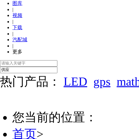
图库
|
视频
|
下载
|
汽配城
|
更多
热门产品：
LED
gps
mat
您当前的位置：
首页
>