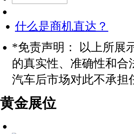
什么是商机直达？
*
免责声明： 以上所展
的真实性、准确性和合
汽车后市场对此不承担
黄金展位