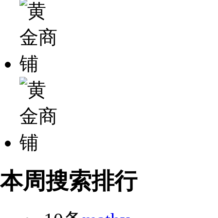
本周搜索排行