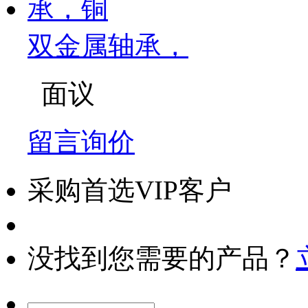
双金属轴承，
面议
留言询价
采购首选VIP客户
没找到您需要的产品？