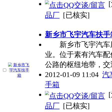
[
品厂
[已核实]
新乡市飞宇汽车扶手
新乡市飞宇汽车用
业。位于素有汽车配
公路的枢纽地带，交
2012-01-09 11:04
汽
手箱
[
品厂
[已核实]