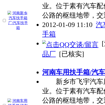
业。位于素有汽车配
公路的枢纽地带，交
2012-01-09 11:10
汽
手箱
[
品厂
[已核实]
河南车用扶手箱/汽
新乡市飞宇汽车用
业。位于素有汽车配
公路的枢纽地带，交