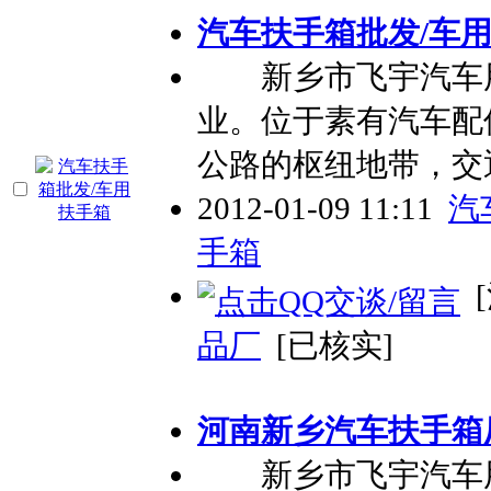
汽车扶手箱批发/车
新乡市飞宇汽车用
业。位于素有汽车配
公路的枢纽地带，交
2012-01-09 11:11
汽
手箱
[
品厂
[已核实]
河南新乡汽车扶手箱
新乡市飞宇汽车用