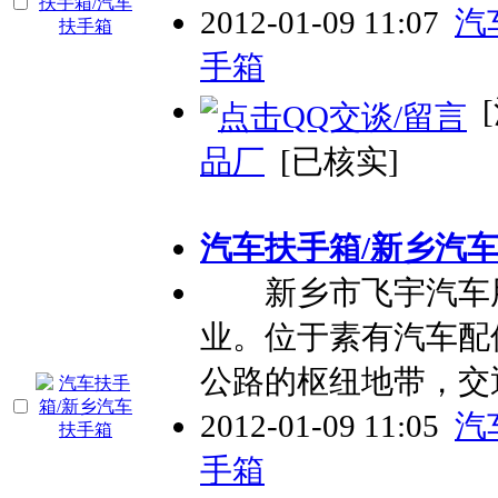
2012-01-09 11:07
汽
手箱
[
品厂
[已核实]
汽车扶手箱/新乡汽
新乡市飞宇汽车用
业。位于素有汽车配
公路的枢纽地带，交
2012-01-09 11:05
汽
手箱