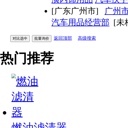
[广东广州市]
广州
汽车用品经营部
[未
返回顶部
高级搜索
热门推荐
燃油滤清器