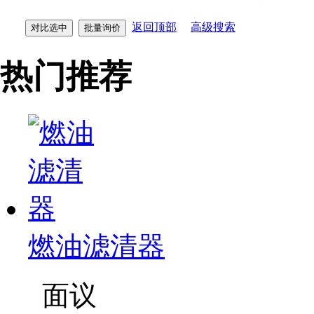
返回顶部
高级搜索
热门推荐
燃油滤清器
面议