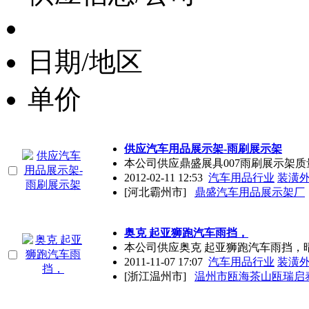
日期/地区
单价
供应汽车用品展示架-雨刷展示架
本公司供应鼎盛展具007雨刷展示架
2012-02-11 12:53
汽车用品行业
装潢
[河北霸州市]
鼎盛汽车用品展示架厂
奥克 起亚狮跑汽车雨挡，
本公司供应奥克 起亚狮跑汽车雨挡，
2011-11-07 17:07
汽车用品行业
装潢
[浙江温州市]
温州市瓯海茶山瓯瑞启