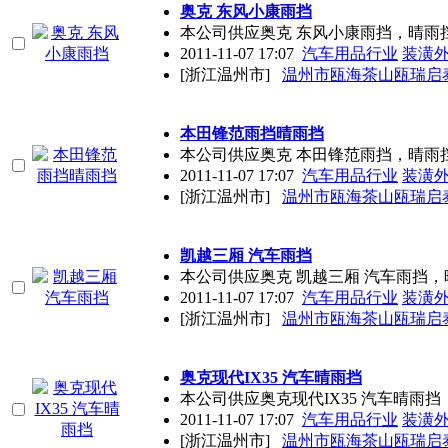
奥克 东风小康雨挡
本公司供应奥克 东风小康雨挡，晴雨
2011-11-07 17:07
汽车用品行业
装潢
[浙江温州市]
温州市瓯海茶山瓯瑞启
本田锋范雨挡晴雨挡
本公司供应奥克 本田锋范雨挡，晴雨
2011-11-07 17:07
汽车用品行业
装潢
[浙江温州市]
温州市瓯海茶山瓯瑞启
凯越三厢 汽车雨挡
本公司供应奥克 凯越三厢 汽车雨挡
2011-11-07 17:07
汽车用品行业
装潢
[浙江温州市]
温州市瓯海茶山瓯瑞启
奥克现代IX35 汽车晴雨挡
本公司供应奥克现代IX35 汽车晴雨
2011-11-07 17:07
汽车用品行业
装潢
[浙江温州市]
温州市瓯海茶山瓯瑞启