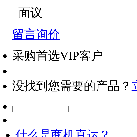
面议
留言询价
采购首选VIP客户
没找到您需要的产品？
什么是商机直达？