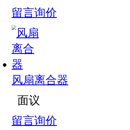
留言询价
风扇离合器
面议
留言询价