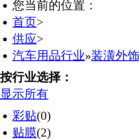
您当前的位置：
首页
>
供应
>
汽车用品行业
»
装潢外
按行业选择：
显示所有
彩贴
(0)
贴膜
(2)