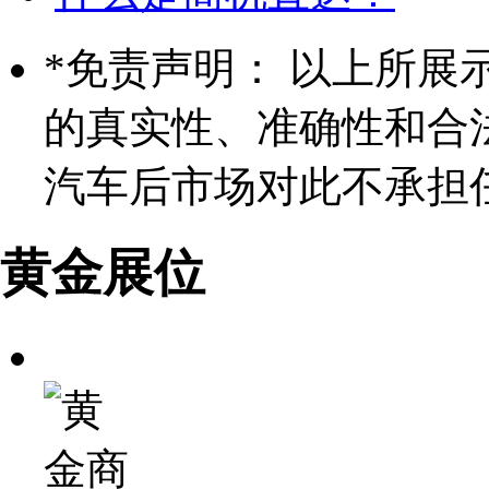
*
免责声明： 以上所展
的真实性、准确性和合
汽车后市场对此不承担
黄金展位