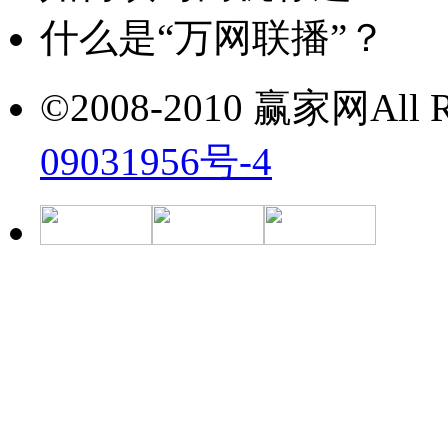
什么是“万网联播”？
©2008-2010 赢家网All Ri
09031956号-4