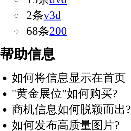
2条
v3d
68条
200
帮助信息
如何将信息显示在首页
"黄金展位"如何购买?
商机信息如何脱颖而出?
如何发布高质量图片?