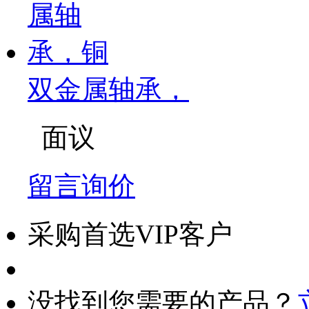
双金属轴承，
面议
留言询价
采购首选VIP客户
没找到您需要的产品？