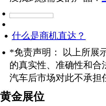
什么是商机直达？
*
免责声明： 以上所展
的真实性、准确性和合
汽车后市场对此不承担
黄金展位