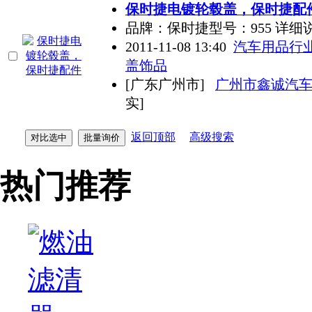
保时捷电镀轮毂盖，保时捷配
品牌：保时捷型号：955 详细说
2011-11-08 13:40
汽车用品行
盖饰品
[广东广州市]
广州市鑫诚汽
实]
返回顶部
高级搜索
热门推荐