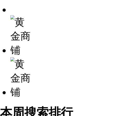
本周搜索排行