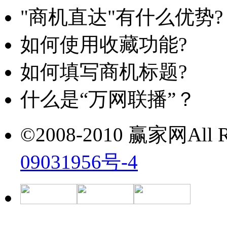
"商机直达"有什么优势?
如何使用收藏功能?
如何填写商机标题?
什么是“万网联播”？
©2008-2010 赢家网All Ri
09031956号-4