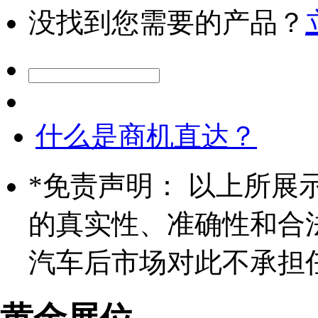
没找到您需要的产品？
什么是商机直达？
*
免责声明： 以上所展
的真实性、准确性和合
汽车后市场对此不承担