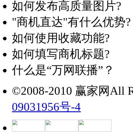
如何发布高质量图片?
"商机直达"有什么优势?
如何使用收藏功能?
如何填写商机标题?
什么是“万网联播”？
©2008-2010 赢家网All Ri
09031956号-4