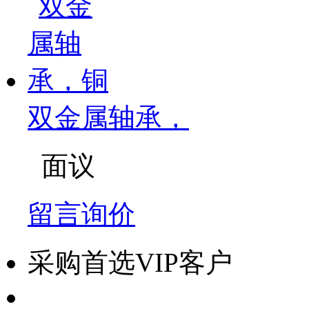
双金属轴承，
面议
留言询价
采购首选VIP客户