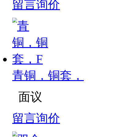
留言询价
青铜，铜套，
面议
留言询价