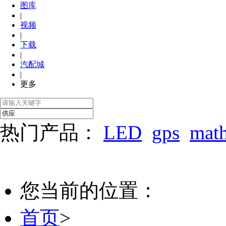
图库
|
视频
|
下载
|
汽配城
|
更多
热门产品：
LED
gps
mat
您当前的位置：
首页
>