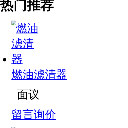
热门推荐
燃油滤清器
面议
留言询价