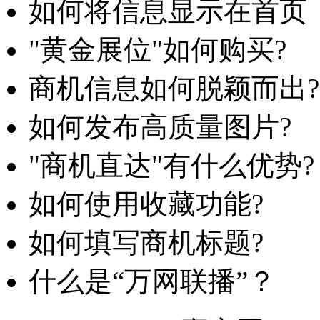
如何将信息显示在首页
"黄金展位"如何购买?
商机信息如何脱颖而出?
如何发布高质量图片?
"商机直达"有什么优势?
如何使用收藏功能?
如何填写商机标题?
什么是“万网联播”？