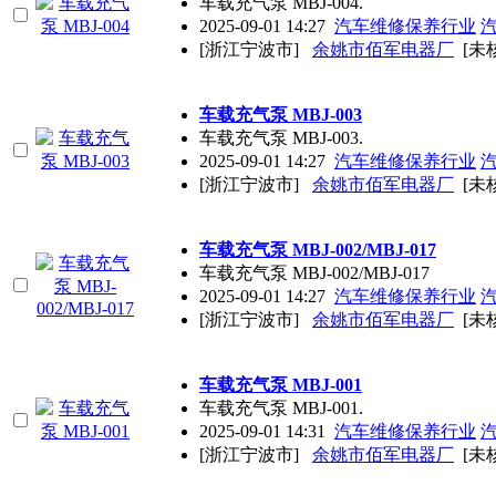
车载充气泵 MBJ-004.
2025-09-01 14:27
汽车维修保养行业
[浙江宁波市]
余姚市佰军电器厂
[未
车载充气泵 MBJ-003
车载充气泵 MBJ-003.
2025-09-01 14:27
汽车维修保养行业
[浙江宁波市]
余姚市佰军电器厂
[未
车载充气泵 MBJ-002/MBJ-017
车载充气泵 MBJ-002/MBJ-017
2025-09-01 14:27
汽车维修保养行业
[浙江宁波市]
余姚市佰军电器厂
[未
车载充气泵 MBJ-001
车载充气泵 MBJ-001.
2025-09-01 14:31
汽车维修保养行业
[浙江宁波市]
余姚市佰军电器厂
[未