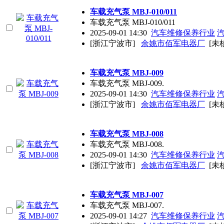
车载充气泵 MBJ-010/011
车载充气泵 MBJ-010/011
2025-09-01 14:30
汽车维修保养行业
[浙江宁波市]
余姚市佰军电器厂
[未
车载充气泵 MBJ-009
车载充气泵 MBJ-009.
2025-09-01 14:30
汽车维修保养行业
[浙江宁波市]
余姚市佰军电器厂
[未
车载充气泵 MBJ-008
车载充气泵 MBJ-008.
2025-09-01 14:30
汽车维修保养行业
[浙江宁波市]
余姚市佰军电器厂
[未
车载充气泵 MBJ-007
车载充气泵 MBJ-007.
2025-09-01 14:27
汽车维修保养行业