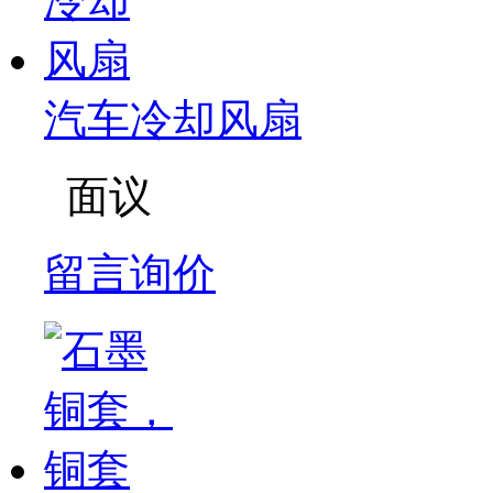
汽车冷却风扇
面议
留言询价