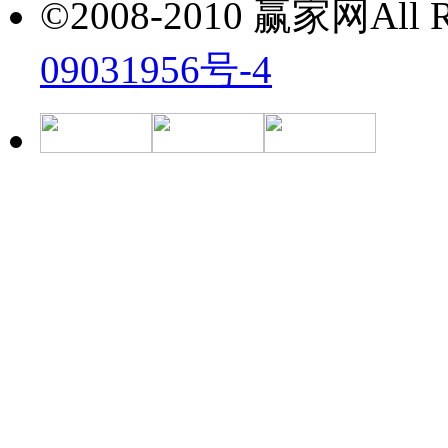
©2008-2010 赢家网All Ri
09031956号-4