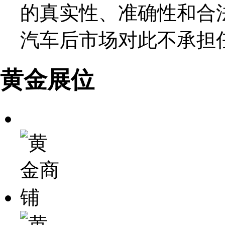
的真实性、准确性和合
汽车后市场对此不承担
黄金展位