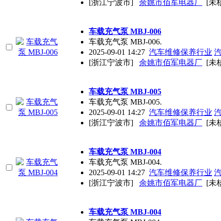
[浙江宁波市]
余姚市佰军电器厂
[未
车载充气泵 MBJ-006
车载充气泵 MBJ-006.
2025-09-01 14:27
汽车维修保养行业
[浙江宁波市]
余姚市佰军电器厂
[未
车载充气泵 MBJ-005
车载充气泵 MBJ-005.
2025-09-01 14:27
汽车维修保养行业
[浙江宁波市]
余姚市佰军电器厂
[未
车载充气泵 MBJ-004
车载充气泵 MBJ-004.
2025-09-01 14:27
汽车维修保养行业
[浙江宁波市]
余姚市佰军电器厂
[未
车载充气泵 MBJ-004