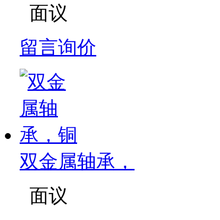
面议
留言询价
双金属轴承，
面议