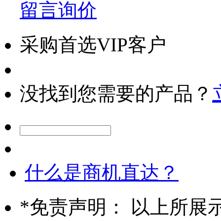
留言询价
采购首选VIP客户
没找到您需要的产品？
什么是商机直达？
*
免责声明： 以上所展