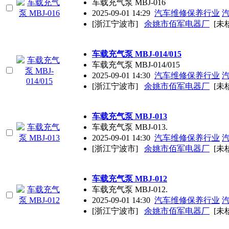
车载充气泵 MBJ-016
2025-09-01 14:29
汽车维修保养行业
[浙江宁波市]
余姚市佰军电器厂
[未
车载充气泵 MBJ-014/015
车载充气泵 MBJ-014/015
2025-09-01 14:30
汽车维修保养行业
[浙江宁波市]
余姚市佰军电器厂
[未
车载充气泵 MBJ-013
车载充气泵 MBJ-013.
2025-09-01 14:30
汽车维修保养行业
[浙江宁波市]
余姚市佰军电器厂
[未
车载充气泵 MBJ-012
车载充气泵 MBJ-012.
2025-09-01 14:30
汽车维修保养行业
[浙江宁波市]
余姚市佰军电器厂
[未