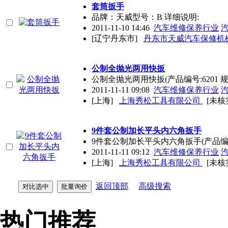
套筒扳手
品牌：天威型号：B 详细说明:
2011-11-10 14:46
汽车维修保养行业
[辽宁丹东市]
丹东市天威汽车保修机
公制全抛光两用快扳
公制全抛光两用快扳(产品编号:6201 规格
2011-11-11 09:08
汽车维修保养行业
[上海]
上海秀松工具有限公司
[未核
9件套公制加长平头内六角扳手
9件套公制加长平头内六角扳手(产品编号:61
2011-11-11 09:12
汽车维修保养行业
[上海]
上海秀松工具有限公司
[未核
返回顶部
高级搜索
热门推荐