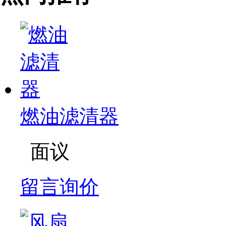
燃油滤清器
面议
留言询价