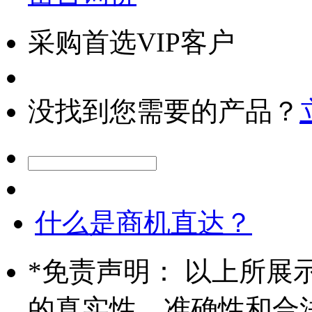
采购首选VIP客户
没找到您需要的产品？
什么是商机直达？
*
免责声明： 以上所展
的真实性、准确性和合