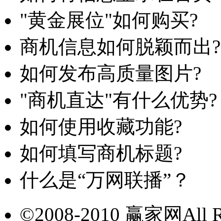
"黄金展位"如何购买?
商机信息如何脱颖而出?
如何发布高质量图片?
"商机直达"有什么优势?
如何使用收藏功能?
如何填写商机标题?
什么是“万网联播”？
©2008-2010 赢家网All Ri