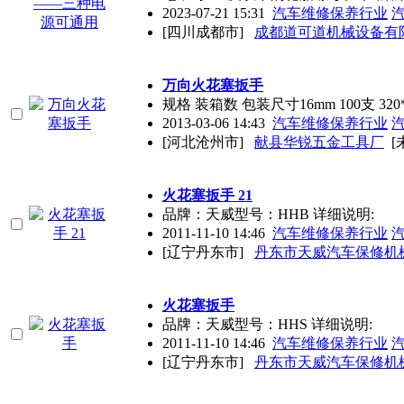
2023-07-21 15:31
汽车维修保养行业
[四川成都市]
成都道可道机械设备有
万向火花塞扳手
规格 装箱数 包装尺寸16mm 100支 320*260
2013-03-06 14:43
汽车维修保养行业
[河北沧州市]
献县华锐五金工具厂
[
火花塞扳手 21
品牌：天威型号：HHB 详细说明:
2011-11-10 14:46
汽车维修保养行业
[辽宁丹东市]
丹东市天威汽车保修机
火花塞扳手
品牌：天威型号：HHS 详细说明:
2011-11-10 14:46
汽车维修保养行业
[辽宁丹东市]
丹东市天威汽车保修机