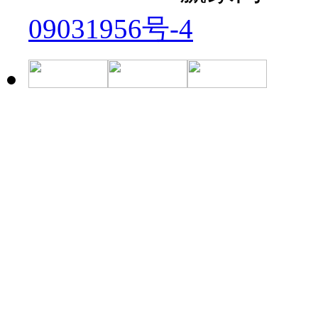
09031956号-4