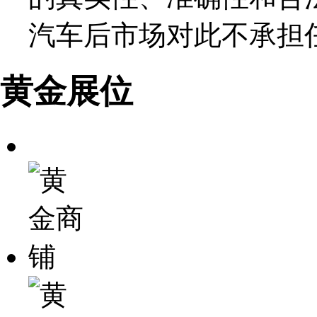
汽车后市场对此不承担
黄金展位