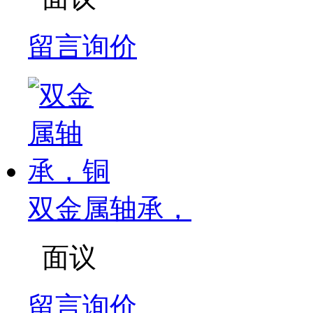
留言询价
双金属轴承，
面议
留言询价