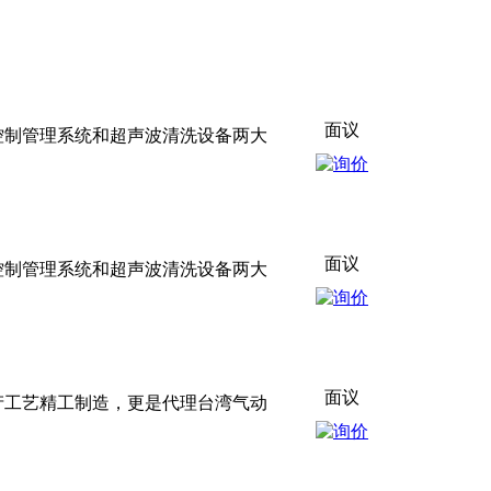
面议
控制管理系统和超声波清洗设备两大
面议
控制管理系统和超声波清洗设备两大
面议
产工艺精工制造，更是代理台湾气动