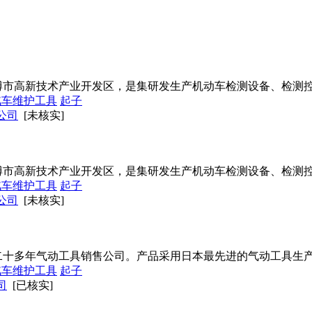
博市高新技术产业开发区，是集研发生产机动车检测设备、检测
汽车维护工具
起子
公司
[未核实]
博市高新技术产业开发区，是集研发生产机动车检测设备、检测
汽车维护工具
起子
公司
[未核实]
二十多年气动工具销售公司。产品采用日本最先进的气动工具生
汽车维护工具
起子
司
[已核实]