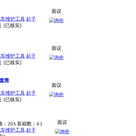
面议
汽车维护工具
起子
司
[已核实]
面议
汽车维护工具
起子
司
[已核实]
长套筒
面议
汽车维护工具
起子
司
[已核实]
面议
：20A 装箱数：4 )
汽车维护工具
起子