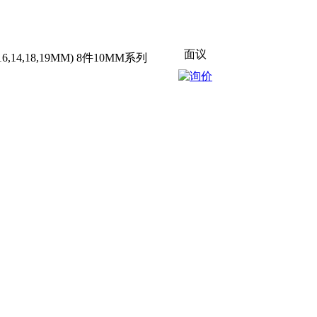
面议
16,14,18,19MM) 8件10MM系列