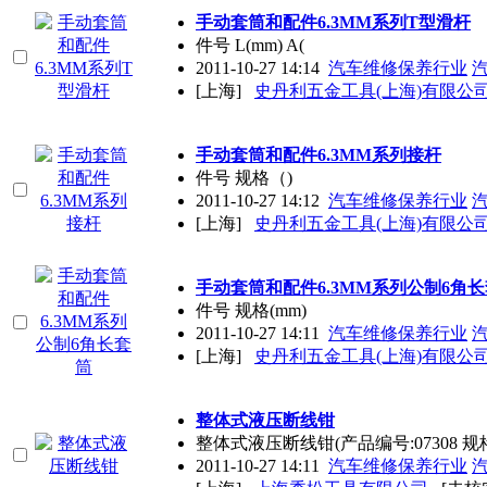
手动套筒和配件6.3MM系列T型滑杆
件号 L(mm) A(
2011-10-27 14:14
汽车维修保养行业
[上海]
史丹利五金工具(上海)有限公
手动套筒和配件6.3MM系列接杆
件号 规格（)
2011-10-27 14:12
汽车维修保养行业
[上海]
史丹利五金工具(上海)有限公
手动套筒和配件6.3MM系列公制6角
件号 规格(mm)
2011-10-27 14:11
汽车维修保养行业
[上海]
史丹利五金工具(上海)有限公
整体式液压断线钳
整体式液压断线钳(产品编号:07308 规格
2011-10-27 14:11
汽车维修保养行业