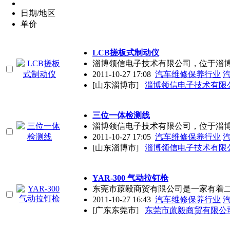
日期/地区
单价
LCB搓板式制动仪
淄博领信电子技术有限公司，位于淄
2011-10-27 17:08
汽车维修保养行业
[山东淄博市]
淄博领信电子技术有限
三位一体检测线
淄博领信电子技术有限公司，位于淄
2011-10-27 17:05
汽车维修保养行业
[山东淄博市]
淄博领信电子技术有限
YAR-300 气动拉钉枪
东莞市蒝毅商贸有限公司是一家有着
2011-10-27 16:43
汽车维修保养行业
[广东东莞市]
东莞市蒝毅商贸有限公