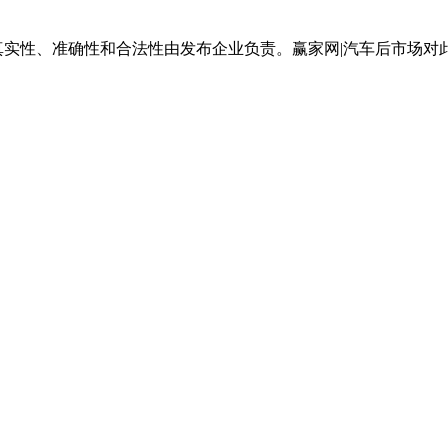
真实性、准确性和合法性由发布企业负责。赢家网|汽车后市场对