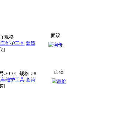
面议
 ) 规格
汽车维护工具
套筒
实]
面议
:30101 规格：8
汽车维护工具
套筒
实]