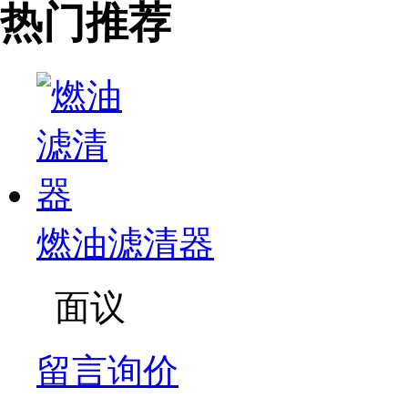
热门推荐
燃油滤清器
面议
留言询价