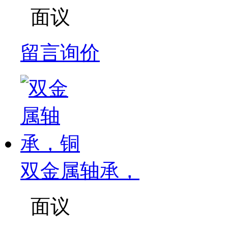
面议
留言询价
双金属轴承，
面议