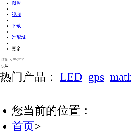
图库
|
视频
|
下载
|
汽配城
|
更多
热门产品：
LED
gps
mat
您当前的位置：
首页
>