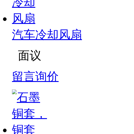
汽车冷却风扇
面议
留言询价