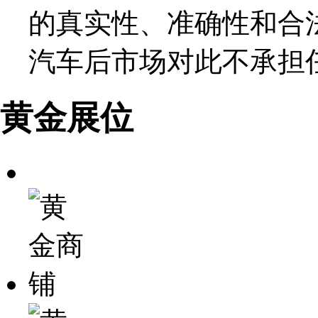
的真实性、准确性和合
汽车后市场对此不承担
黄金展位