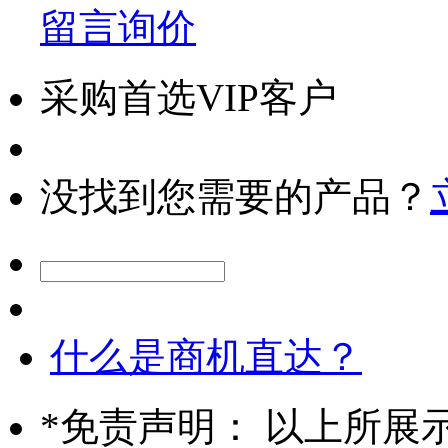
留言询价
采购首选VIP客户
没找到您需要的产品？
什么是商机直达？
*
免责声明： 以上所展