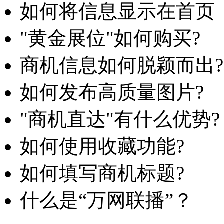
如何将信息显示在首页
"黄金展位"如何购买?
商机信息如何脱颖而出?
如何发布高质量图片?
"商机直达"有什么优势?
如何使用收藏功能?
如何填写商机标题?
什么是“万网联播”？