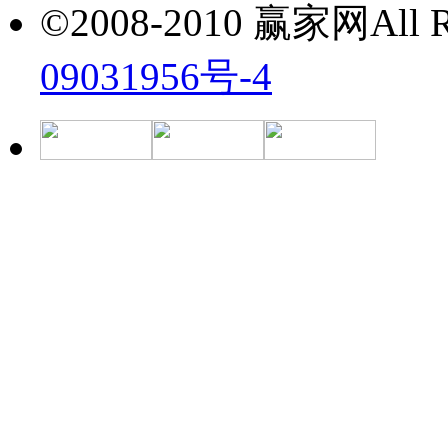
©2008-2010 赢家网All Ri
09031956号-4