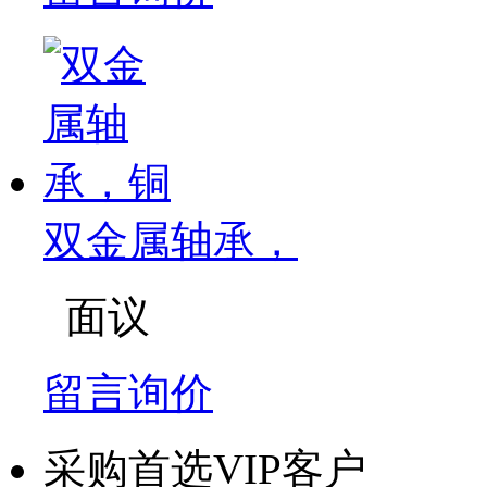
双金属轴承，
面议
留言询价
采购首选VIP客户