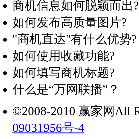
商机信息如何脱颖而出?
如何发布高质量图片?
"商机直达"有什么优势?
如何使用收藏功能?
如何填写商机标题?
什么是“万网联播”？
©2008-2010 赢家网All Ri
09031956号-4