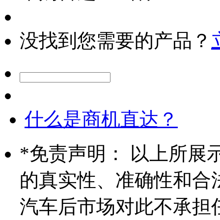
没找到您需要的产品？
什么是商机直达？
*
免责声明： 以上所展
的真实性、准确性和合
汽车后市场对此不承担