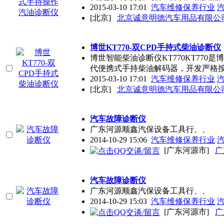
2015-03-10 17:01
汽车维修保养行业
[北京]
北京诚意明德汽车用品有限公
博世KT770-双CPD手持式柴油诊断仪
博世智能柴油诊断仪KT770KT77
代便携式手持柴油解码器，开发严格
2015-03-10 17:01
汽车维修保养行业
[北京]
北京诚意明德汽车用品有限公
汽车故障诊断仪
广东河源顺鑫汽保设备工具行、、
2014-10-29 15:06
汽车维修保养行业
[广东河源市]
广
汽车故障诊断仪
广东河源顺鑫汽保设备工具行、、
2014-10-29 15:03
汽车维修保养行业
[广东河源市]
广