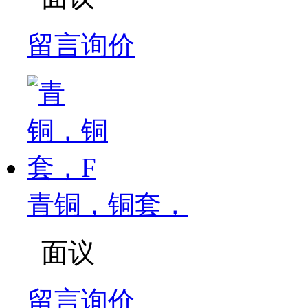
留言询价
青铜，铜套，
面议
留言询价