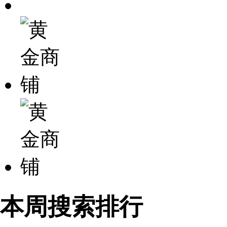
本周搜索排行