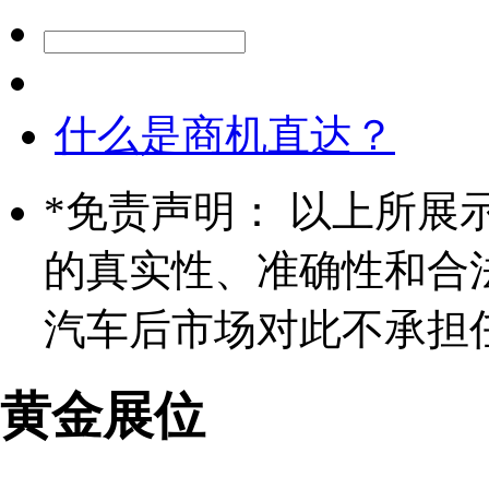
什么是商机直达？
*
免责声明： 以上所展
的真实性、准确性和合
汽车后市场对此不承担
黄金展位