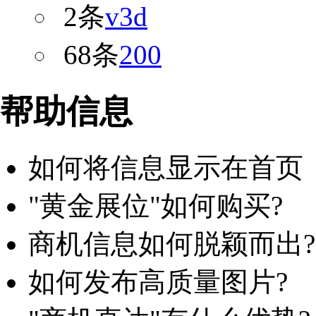
2条
v3d
68条
200
帮助信息
如何将信息显示在首页
"黄金展位"如何购买?
商机信息如何脱颖而出?
如何发布高质量图片?