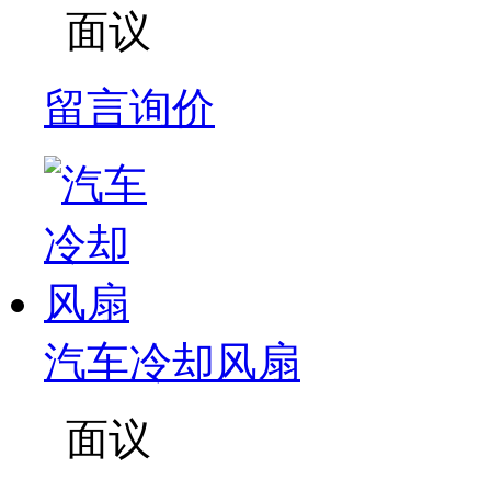
面议
留言询价
汽车冷却风扇
面议