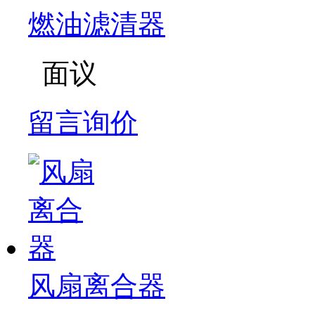
燃油滤清器
面议
留言询价
风扇离合器