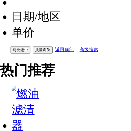
日期/地区
单价
返回顶部
高级搜索
热门推荐