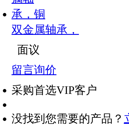
双金属轴承，
面议
留言询价
采购首选VIP客户
没找到您需要的产品？