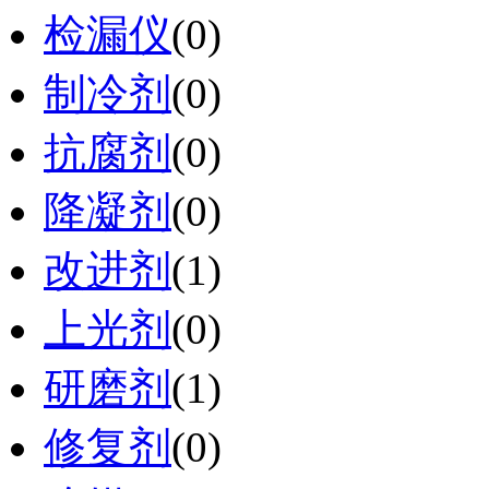
检漏仪
(0)
制冷剂
(0)
抗腐剂
(0)
降凝剂
(0)
改进剂
(1)
上光剂
(0)
研磨剂
(1)
修复剂
(0)