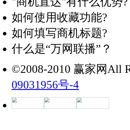
"商机直达"有什么优势?
如何使用收藏功能?
如何填写商机标题?
什么是“万网联播”？
©2008-2010 赢家网All Ri
09031956号-4