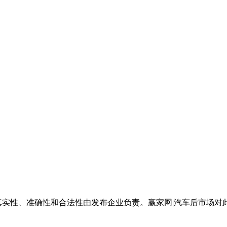
真实性、准确性和合法性由发布企业负责。赢家网|汽车后市场对