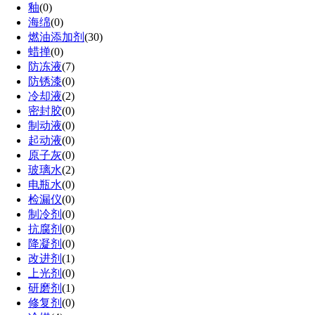
釉
(0)
海绵
(0)
燃油添加剂
(30)
蜡掸
(0)
防冻液
(7)
防锈漆
(0)
冷却液
(2)
密封胶
(0)
制动液
(0)
起动液
(0)
原子灰
(0)
玻璃水
(2)
电瓶水
(0)
检漏仪
(0)
制冷剂
(0)
抗腐剂
(0)
降凝剂
(0)
改进剂
(1)
上光剂
(0)
研磨剂
(1)
修复剂
(0)