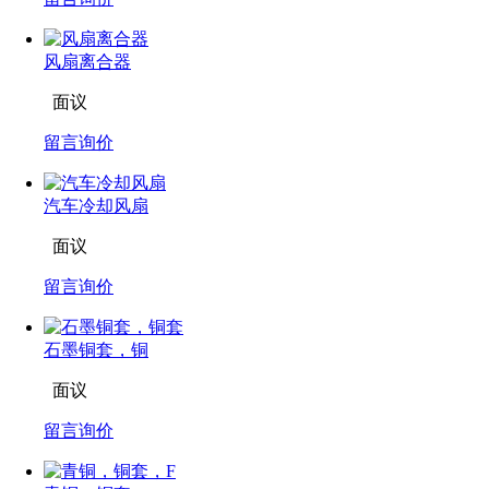
风扇离合器
面议
留言询价
汽车冷却风扇
面议
留言询价
石墨铜套，铜
面议
留言询价