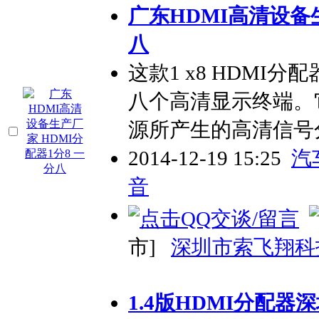
广东HDMI高清设备生
八
这款1 x8 HDM
八个高清显示终端。
源所产生的高清信号
2014-12-19 15:25
汽
音
市]
深圳市索飞翔科
1.4版HDMI分配器