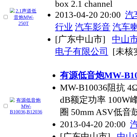
box 2.1 channel
2013-04-20 20:00
汽
行业
汽车影音
汽车
[广东中山市]
中山
电子有限公司
[未核
有源低音炮MW-B1003
MW-B10036阻抗 4
dB额定功率 100W
圈 50mm ASV低音鼓
2013-04-20 20:00
[广东中山市]
中山