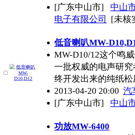
[广东中山市]
中山
电子有限公司
[未核
低音喇叭MW-D10,D
MW-D10/12这
一批权威的电声研究
终开发出来的纯纸松
2013-04-20 20:00
汽
[广东中山市]
中山
功放MW-6400