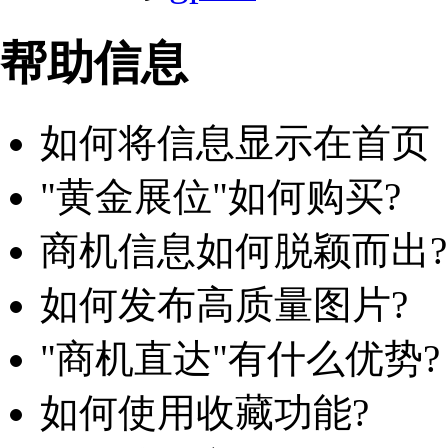
帮助信息
如何将信息显示在首页
"黄金展位"如何购买?
商机信息如何脱颖而出?
如何发布高质量图片?
"商机直达"有什么优势?
如何使用收藏功能?