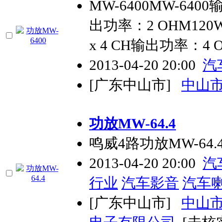
MW-6400MW-6400
出功率：2 OHM120W
x 4 CH输出功率：4 O
2013-04-20 20:00
汽
[广东中山市]
中山
功放MW-64.4
鸣威4路功放MW-64.
2013-04-20 20:00
汽
行业
汽车影音
汽车
[广东中山市]
中山