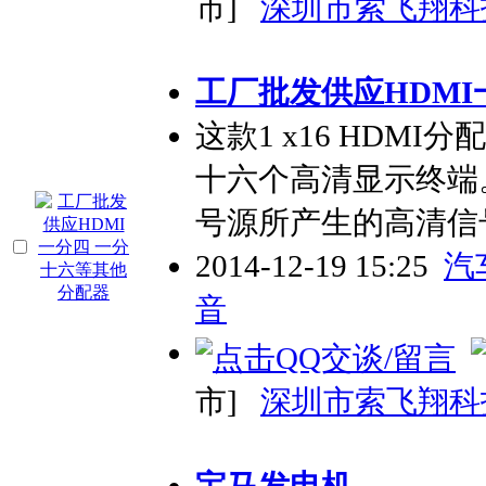
市]
深圳市索飞翔科
工厂批发供应HDMI
这款1 x16 HDM
十六个高清显示终端
号源所产生的高清信
2014-12-19 15:25
汽
音
市]
深圳市索飞翔科
宝马发电机