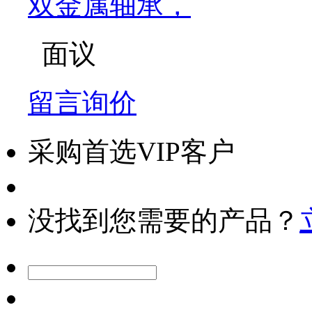
双金属轴承，
面议
留言询价
采购首选VIP客户
没找到您需要的产品？