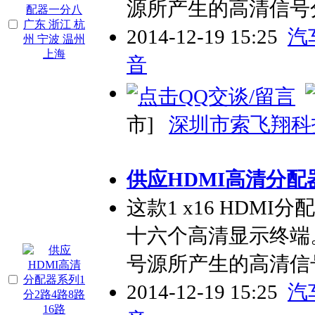
源所产生的高清信号
2014-12-19 15:25
汽
音
市]
深圳市索飞翔科
供应HDMI高清分配器
这款1 x16 HDM
十六个高清显示终端
号源所产生的高清信
2014-12-19 15:25
汽