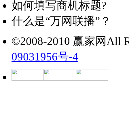
如何填写商机标题?
什么是“万网联播”？
©2008-2010 赢家网All Ri
09031956号-4