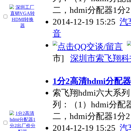
二，hdmi分配器1分2
2014-12-19 15:25
汽
音
市]
深圳市索飞翔科
1分2高清hdmi分配
索飞翔hdmi六大系列：a
列：（1）hdmi分配
二，hdmi分配器1分2
2014-12-19 15:25
汽