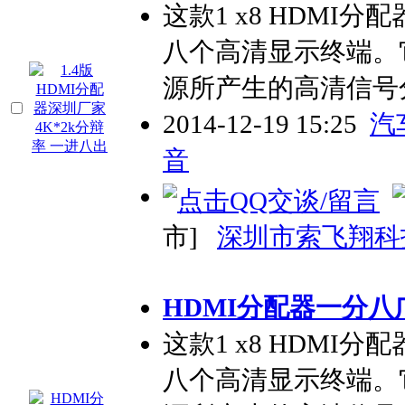
这款1 x8 HDM
八个高清显示终端。
源所产生的高清信号
2014-12-19 15:25
汽
音
市]
深圳市索飞翔科
HDMI分配器一分八广
这款1 x8 HDM
八个高清显示终端。