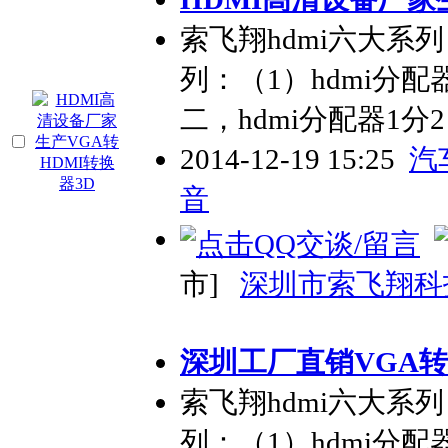
索飞翔hdmi六大系列：a
列：（1）hdmi分配
二，hdmi分配器1分2
2014-12-19 15:25
汽
音
市]
深圳市索飞翔科
深圳工厂直销VGA转
索飞翔hdmi六大系列：a
列：（1）hdmi分配