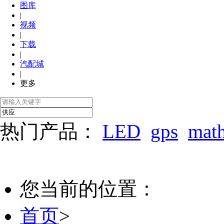
图库
|
视频
|
下载
|
汽配城
|
更多
热门产品：
LED
gps
mat
您当前的位置：
首页
>