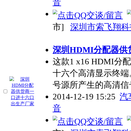
音
市]
深圳市索飞翔科
深圳HDMI分配器
这款1 x16 HDM
十六个高清显示终端
号源所产生的高清信
2014-12-19 15:25
汽
音