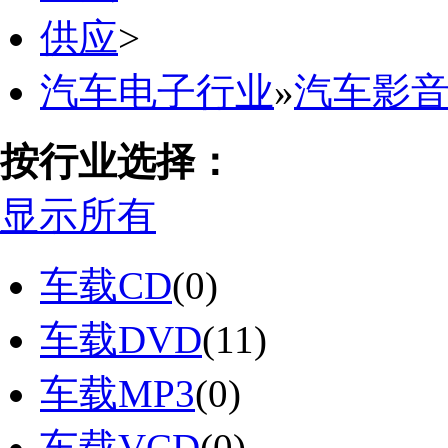
供应
>
汽车电子行业
»
汽车影
按行业选择：
显示所有
车载CD
(0)
车载DVD
(11)
车载MP3
(0)
车载VCD
(0)