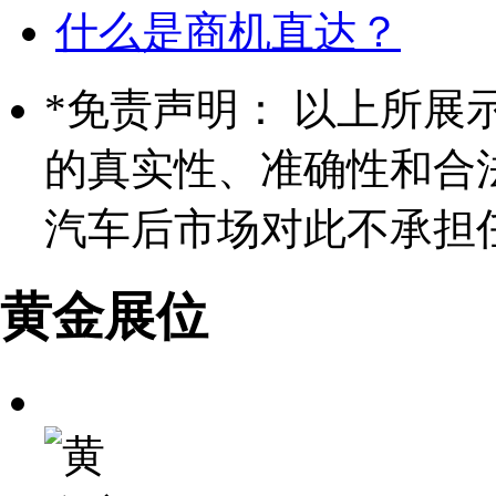
什么是商机直达？
*
免责声明： 以上所展
的真实性、准确性和合
汽车后市场对此不承担
黄金展位