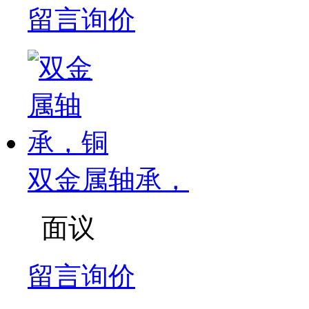
留言询价
双金属轴承，
面议
留言询价