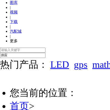
图库
|
视频
|
下载
|
汽配城
|
更多
热门产品：
LED
gps
mat
您当前的位置：
首页
>