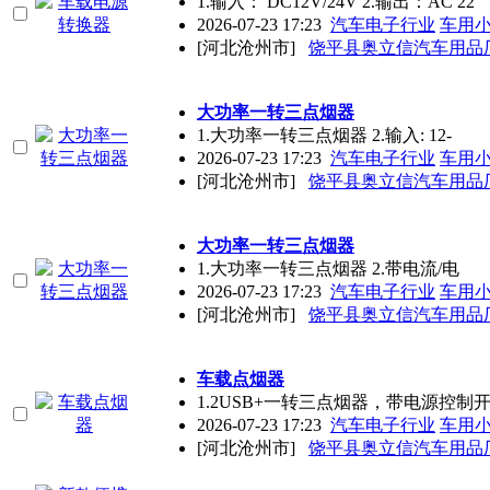
1.输入： DC12V/24V 2.输出：AC 22
2026-07-23 17:23
汽车电子行业
车用
[河北沧州市]
饶平县奥立信汽车用品
大功率一转三点烟器
1.大功率一转三点烟器 2.输入: 12-
2026-07-23 17:23
汽车电子行业
车用
[河北沧州市]
饶平县奥立信汽车用品
大功率一转三点烟器
1.大功率一转三点烟器 2.带电流/电
2026-07-23 17:23
汽车电子行业
车用
[河北沧州市]
饶平县奥立信汽车用品
车载点烟器
1.2USB+一转三点烟器，带电源控制
2026-07-23 17:23
汽车电子行业
车用
[河北沧州市]
饶平县奥立信汽车用品