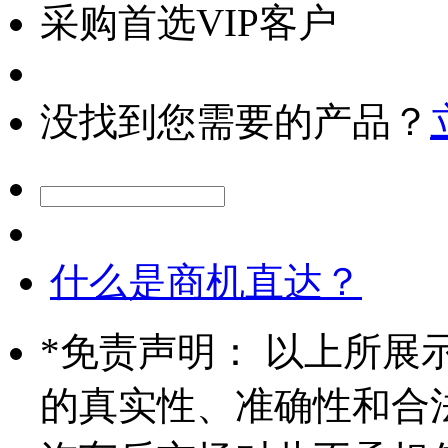
采购首选VIP客户
没找到您需要的产品？
什么是商机直达？
*
免责声明： 以上所展
的真实性、准确性和合