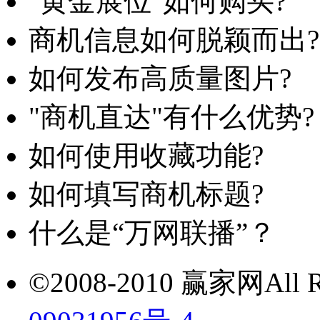
"黄金展位"如何购买?
商机信息如何脱颖而出?
如何发布高质量图片?
"商机直达"有什么优势?
如何使用收藏功能?
如何填写商机标题?
什么是“万网联播”？
©2008-2010 赢家网All Ri