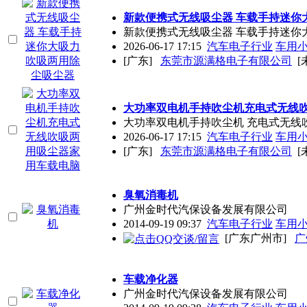
新款便携式无线吸尘器 车载手持迷你
新款便携式无线吸尘器 车载手持迷你
2026-06-17 17:15
汽车电子行业
车用
[广东]
东莞市源满格电子有限公司
[
大功率双电机手持吹尘机充电式无线
大功率双电机手持吹尘机 充电式无线
2026-06-17 17:15
汽车电子行业
车用
[广东]
东莞市源满格电子有限公司
[
臭氧消毒机
广州金时代汽保设备发展有限公司
2014-09-19 09:37
汽车电子行业
车用
[广东广州市]
广
车载净化器
广州金时代汽保设备发展有限公司