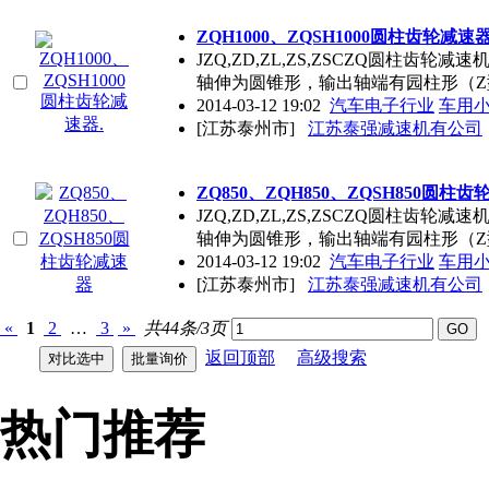
ZQH1000、ZQSH1000圆柱齿轮减速器
JZQ,ZD,ZL,ZS,ZSCZQ圆柱
轴伸为圆锥形，输出轴端有园柱形（Z
2014-03-12 19:02
汽车电子行业
车用
[江苏泰州市]
江苏泰强减速机有公司
ZQ850、ZQH850、ZQSH850圆柱
JZQ,ZD,ZL,ZS,ZSCZQ圆柱
轴伸为圆锥形，输出轴端有园柱形（Z
2014-03-12 19:02
汽车电子行业
车用
[江苏泰州市]
江苏泰强减速机有公司
«
1
2
…
3
»
共44条/3页
返回顶部
高级搜索
热门推荐