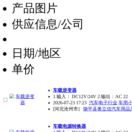
产品图片
供应信息/公司
日期/地区
单价
车载逆变器
1.输入： DC12V/24V 2.输出：AC 22
2026-07-23 17:23
汽车电子行业
车用
[河北沧州市]
饶平县奥立信汽车用品
车载电源转换器