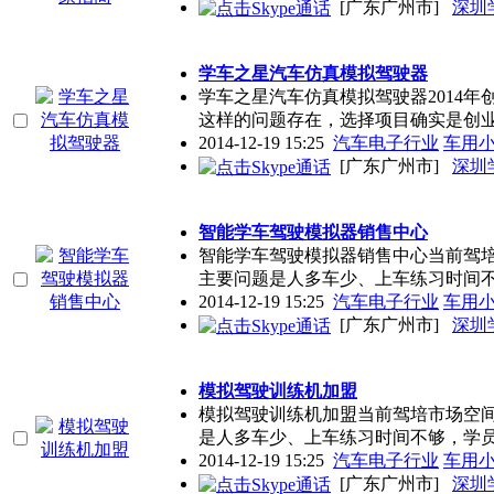
[广东广州市]
深圳
学车之星汽车仿真模拟驾驶器
学车之星汽车仿真模拟驾驶器2014
这样的问题存在，选择项目确实是创
2014-12-19 15:25
汽车电子行业
车用
[广东广州市]
深圳
智能学车驾驶模拟器销售中心
智能学车驾驶模拟器销售中心当前驾
主要问题是人多车少、上车练习时间
2014-12-19 15:25
汽车电子行业
车用
[广东广州市]
深圳
模拟驾驶训练机加盟
模拟驾驶训练机加盟当前驾培市场空
是人多车少、上车练习时间不够，学
2014-12-19 15:25
汽车电子行业
车用
[广东广州市]
深圳