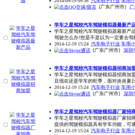
2014-09-19 09:38
汽车电子行业
车用
[广东广州市]
广
学车之星驾校汽车驾驶模拟器最新产
学车之星驾校汽车驾驶模拟器最新产
驾驶怎么办?您是不是以为一定要去驾
2014-12-19 15:24
汽车电子行业
车用
[广东广州市]
深圳
学车之星驾校汽车驾驶模拟器招商加
学车之星驾校汽车驾驶模拟器招商加
且现在还是学车的旺季，面对炎炎夏
2014-12-19 15:24
汽车电子行业
车用
[广东广州市]
深圳
学车之星驾校汽车驾驶模拟器厂家招
学车之星驾校汽车驾驶模拟器厂家招
提供的驾驶模拟器具有学车功能，可
2014-12-19 15:24
汽车电子行业
车用