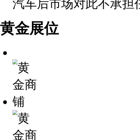
汽车后市场对此不承担
黄金展位