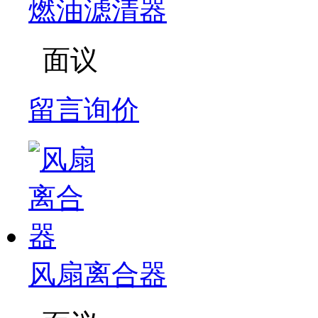
燃油滤清器
面议
留言询价
风扇离合器