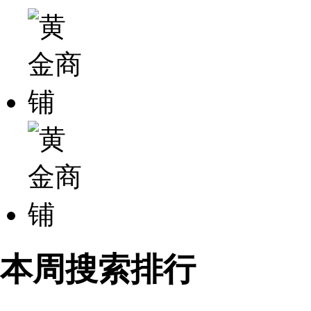
本周搜索排行