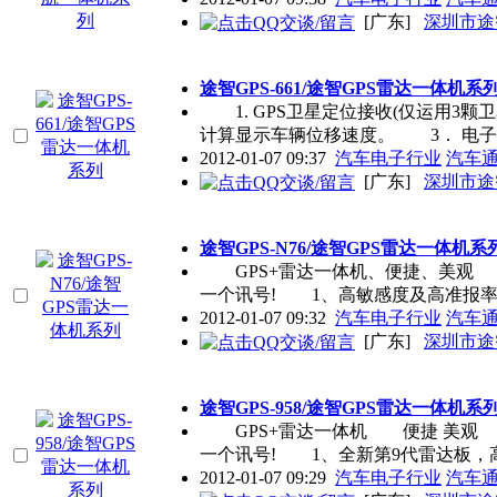
[广东]
深圳市途
途智GPS-661/途智GPS雷达一体机系
1. GPS卫星定位接收(仅运用3颗
计算显示车辆位移速度。 3． 电子
2012-01-07 09:37
汽车电子行业
汽车
[广东]
深圳市途
途智GPS-N76/途智GPS雷达一体机系
GPS+雷达一体机、便捷、美观 途
一个讯号! 1、高敏感度及高准
2012-01-07 09:32
汽车电子行业
汽车
[广东]
深圳市途
途智GPS-958/途智GPS雷达一体机系
GPS+雷达一体机 便捷 美观 途
一个讯号! 1、全新第9代雷达板，
2012-01-07 09:29
汽车电子行业
汽车