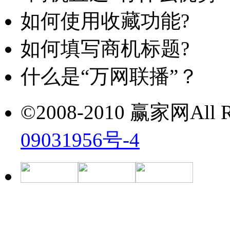
如何使用收藏功能?
如何填写商机标题?
什么是“万网联播”？
©2008-2010 赢家网All Ri
09031956号-4