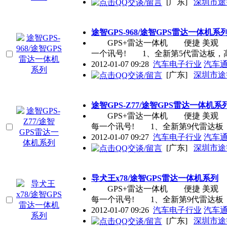
[广东]
深圳市途
途智GPS-968/途智GPS雷达一体机系
GPS+雷达一体机 便捷 美观 途
一个讯号! 1、全新第5代雷达板，
2012-01-07 09:28
汽车电子行业
汽车
[广东]
深圳市途
途智GPS-Z77/途智GPS雷达一体机系
GPS+雷达一体机 便捷 美观 途
每一个讯号! 1、全新第9代雷达板
2012-01-07 09:27
汽车电子行业
汽车
[广东]
深圳市途
导犬王x78/途智GPS雷达一体机系列
GPS+雷达一体机 便捷 美观 途
每一个讯号! 1、全新第9代雷达板
2012-01-07 09:26
汽车电子行业
汽车
[广东]
深圳市途