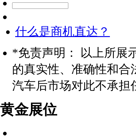
什么是商机直达？
*
免责声明： 以上所展
的真实性、准确性和合
汽车后市场对此不承担
黄金展位