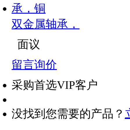
双金属轴承，
面议
留言询价
采购首选VIP客户
没找到您需要的产品？