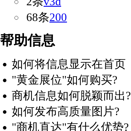
2条
v3d
68条
200
帮助信息
如何将信息显示在首页
"黄金展位"如何购买?
商机信息如何脱颖而出?
如何发布高质量图片?
"商机直达"有什么优势?