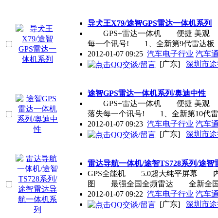
导犬王X79/途智GPS雷达一体机系列
GPS+雷达一体机 便捷 美观 途
每一个讯号! 1、全新第9代雷达板
2012-01-07 09:25
汽车电子行业
汽车
[广东]
深圳市途
途智GPS雷达一体机系列/奥迪中性
GPS+雷达一体机 便捷 美观 
落失每一个讯号! 1、全新第10代
2012-01-07 09:23
汽车电子行业
汽车
[广东]
深圳市途
雷达导航一体机/途智TS728系列/途
GPS全能机 5.0超大纯平屏幕 
图 最强全国全频雷达 全新全
2012-01-07 09:22
汽车电子行业
汽车
[广东]
深圳市途