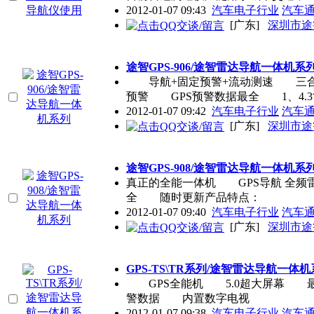
2012-01-07 09:43
汽车电子行业
汽车
[广东]
深圳市途
途智GPS-906/途智雷达导航一体机系
导航+固定预警+流动测速 三合
预警 GPS预警数据最全 1、4.3
2012-01-07 09:42
汽车电子行业
汽车
[广东]
深圳市途
途智GPS-908/途智雷达导航一体机系
真正的全能一体机 GPS导航 全
全 随时更新产品特点：
2012-01-07 09:40
汽车电子行业
汽车
[广东]
深圳市途
GPS-TS\TR系列/途智雷达导航一体
GPS全能机 5.0超大屏幕 最
警数据 内置数字电视
2012-01-07 09:38
汽车电子行业
汽车