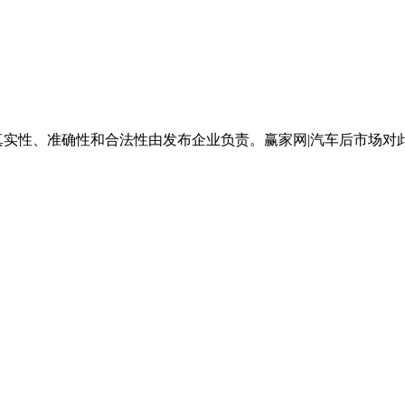
真实性、准确性和合法性由发布企业负责。赢家网|汽车后市场对