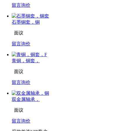
留言询价
石墨铜套，铜
面议
留言询价
青铜，铜套，
面议
留言询价
双金属轴承，
面议
留言询价