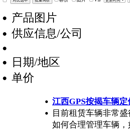
产品图片
供应信息/公司
日期/地区
单价
江西GPS按揭车辆定
目前租赁车辆非常盛
如何合理管理车辆，如