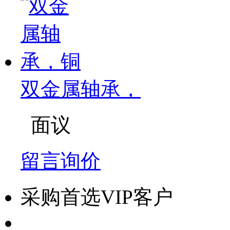
双金属轴承，
面议
留言询价
采购首选VIP客户