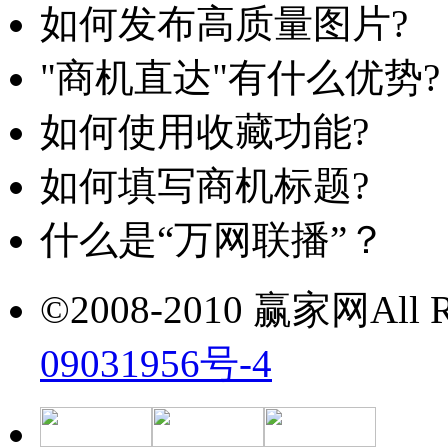
如何发布高质量图片?
"商机直达"有什么优势?
如何使用收藏功能?
如何填写商机标题?
什么是“万网联播”？
©2008-2010 赢家网All Ri
09031956号-4