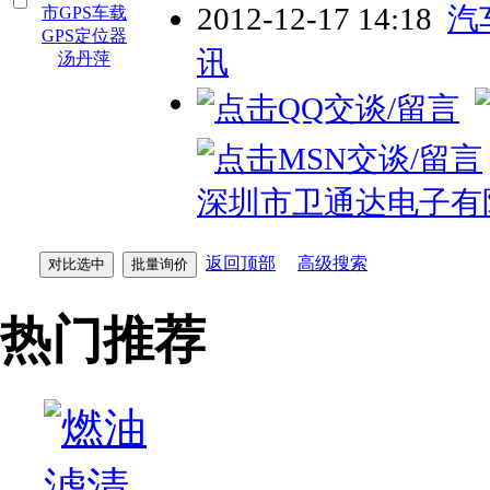
2012-12-17 14:18
汽
讯
深圳市卫通达电子有
返回顶部
高级搜索
热门推荐