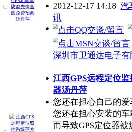
2012-12-17 14:18
汽
讯
深圳市卫通达电子有
江西GPS远程定位监
器汤丹萍
您还在担心自己的爱
您还在担心安装的车
而导致GPS定位器