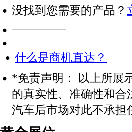
没找到您需要的产品？
什么是商机直达？
*
免责声明： 以上所展
的真实性、准确性和合
汽车后市场对此不承担