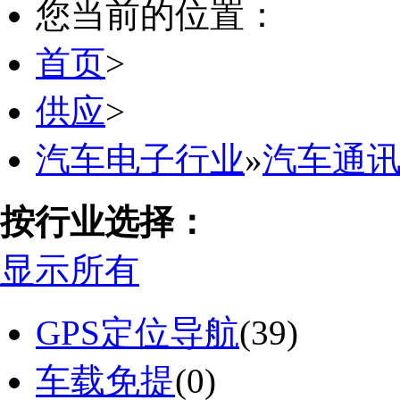
您当前的位置：
首页
>
供应
>
汽车电子行业
»
汽车通
按行业选择：
显示所有
GPS定位导航
(39)
车载免提
(0)