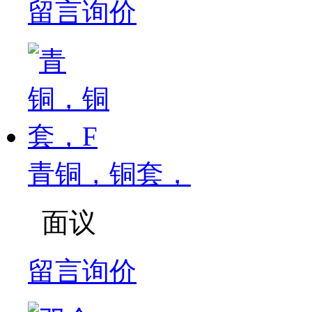
留言询价
青铜，铜套，
面议
留言询价