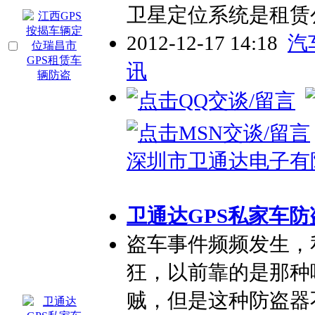
卫星定位系统是租赁
2012-12-17 14:18
汽
讯
深圳市卫通达电子有
卫通达GPS私家车
盗车事件频频发生，
狂，以前靠的是那种
贼，但是这种防盗器