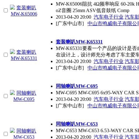
MW-K65006阻抗 4Ω频率响应 60-20
oZ音圈 25mm ASV低音鼓纸 Comp
2013-04-20 20:00
汽车电子行业
汽车
[广东中山市]
中山市鸣威电子有限公
套装喇叭MW-K65331
MW-K65331要看一个产品的设计是
在设计上，设计师充分考虑了车主爱
2013-04-20 20:00
汽车电子行业
汽车
[广东中山市]
中山市鸣威电子有限公
同轴喇叭MW-C695
MW-C695 MW-C695 6x95-WAY CAR
2013-04-20 20:00
汽车电子行业
汽车
[广东中山市]
中山市鸣威电子有限公
同轴喇叭MW-C653
MW-C653 MW-C653 6.53-WAY CAR
2013-04-20 20:00
汽车电子行业
汽车