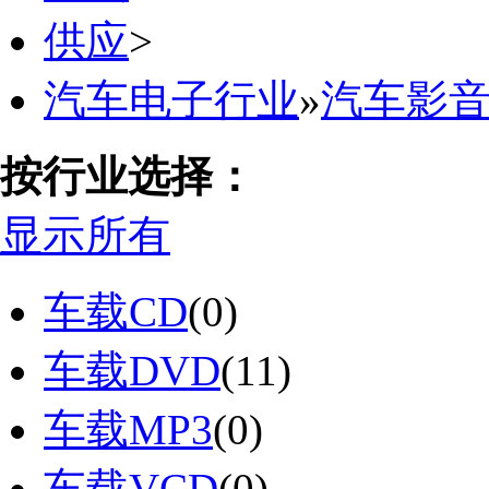
供应
>
汽车电子行业
»
汽车影
按行业选择：
显示所有
车载CD
(0)
车载DVD
(11)
车载MP3
(0)
车载VCD
(0)