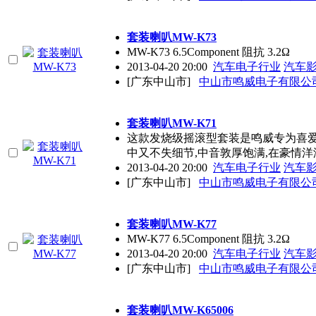
套装喇叭MW-K73
MW-K73 6.5Component 阻抗 3.2Ω
2013-04-20 20:00
汽车电子行业
汽车
[广东中山市]
中山市鸣威电子有限公
套装喇叭MW-K71
这款发烧级摇滚型套装是鸣威专为喜爱
中又不失细节,中音敦厚饱满,在豪情洋
2013-04-20 20:00
汽车电子行业
汽车
[广东中山市]
中山市鸣威电子有限公
套装喇叭MW-K77
MW-K77 6.5Component 阻抗 3.2Ω
2013-04-20 20:00
汽车电子行业
汽车
[广东中山市]
中山市鸣威电子有限公
套装喇叭MW-K65006