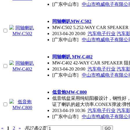
[广东中山市]
中山市鸣威电子有限公
同轴喇叭MW-C502
MW-C502 5.252-WAY CAR SPEAKE
2013-04-20 20:00
汽车电子行业
汽车
[广东中山市]
中山市鸣威电子有限公
同轴喇叭 MW-C402
MW-C402 42-WAY CAR SPEAKER 阻
2013-04-20 20:00
汽车电子行业
汽车
[广东中山市]
中山市鸣威电子有限公
低音炮MW-C800
低音纸盆采用纯铝阳极设计，钢性好，低
证了喇叭的超大功率.CONEX弹波:弹
2013-04-19 10:36
汽车电子行业
汽车
[广东中山市]
中山市鸣威电子有限公
«
1
2
»
共27条/2页