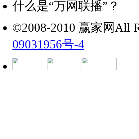
什么是“万网联播”？
©2008-2010 赢家网All Ri
09031956号-4