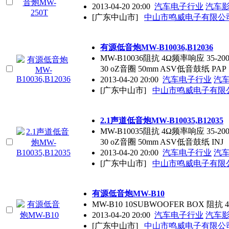
2013-04-20 20:00
汽车电子行业
汽车
[广东中山市]
中山市鸣威电子有限公
有源低音炮MW-B10036,B12036
MW-B10036阻抗 4Ω频率响应 35-
30 oZ音圈 50mm ASV低音鼓纸 PAP
2013-04-20 20:00
汽车电子行业
汽
[广东中山市]
中山市鸣威电子有限
2.1声道低音炮MW-B10035,B12035
MW-B10035阻抗 4Ω频率响应 35-2
30 oZ音圈 50mm ASV低音鼓纸 INJ
2013-04-20 20:00
汽车电子行业
汽
[广东中山市]
中山市鸣威电子有限
有源低音炮MW-B10
MW-B10 10SUBWOOFER BOX 阻抗 
2013-04-20 20:00
汽车电子行业
汽车
[广东中山市]
中山市鸣威电子有限公