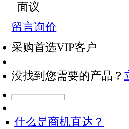
面议
留言询价
采购首选VIP客户
没找到您需要的产品？
什么是商机直达？