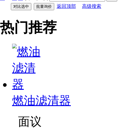
返回顶部
高级搜索
热门推荐
燃油滤清器
面议