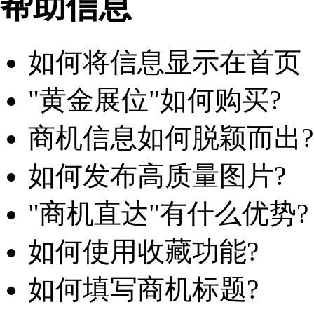
帮助信息
如何将信息显示在首页
"黄金展位"如何购买?
商机信息如何脱颖而出?
如何发布高质量图片?
"商机直达"有什么优势?
如何使用收藏功能?
如何填写商机标题?