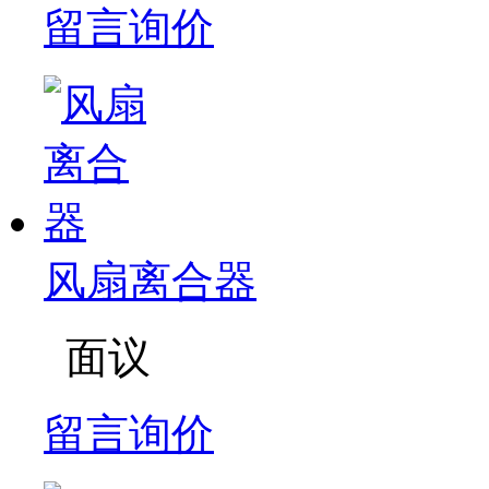
留言询价
风扇离合器
面议
留言询价