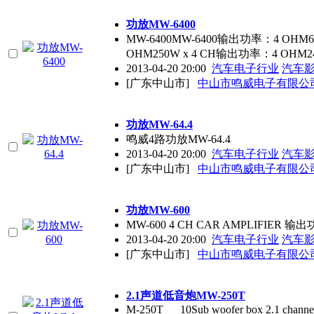
功放MW-6400
MW-6400MW-6400输出功率：4 OHM6
OHM250W x 4 CH输出功率：4 OHM24
2013-04-20 20:00
汽车电子行业
汽车
[广东中山市]
中山市鸣威电子有限公
功放MW-64.4
鸣威4路功放MW-64.4
2013-04-20 20:00
汽车电子行业
汽车
[广东中山市]
中山市鸣威电子有限公
功放MW-600
MW-600 4 CH CAR AMPLIFIER 
2013-04-20 20:00
汽车电子行业
汽车
[广东中山市]
中山市鸣威电子有限公
2.1声道低音炮MW-250T
M-250T 10Sub woofer box 2.1 channe