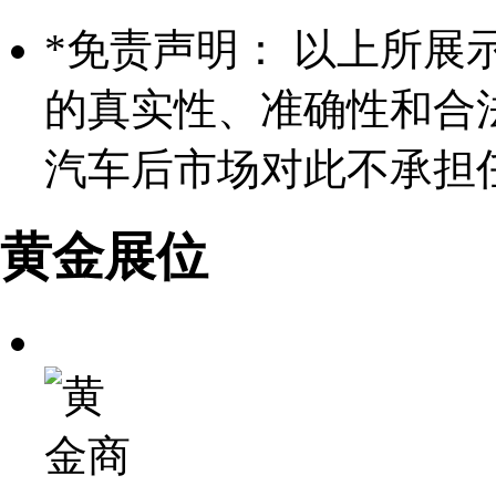
*
免责声明： 以上所展
的真实性、准确性和合
汽车后市场对此不承担
黄金展位