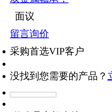
面议
留言询价
采购首选VIP客户
没找到您需要的产品？