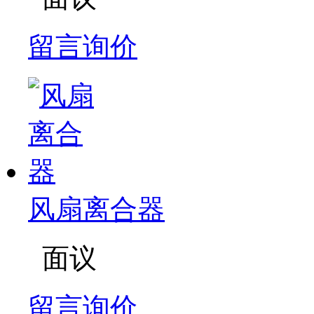
留言询价
风扇离合器
面议
留言询价