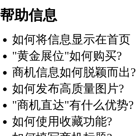
帮助信息
如何将信息显示在首页
"黄金展位"如何购买?
商机信息如何脱颖而出?
如何发布高质量图片?
"商机直达"有什么优势?
如何使用收藏功能?