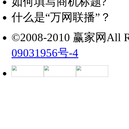
如何填写商机标题?
什么是“万网联播”？
©2008-2010 赢家网All Ri
09031956号-4