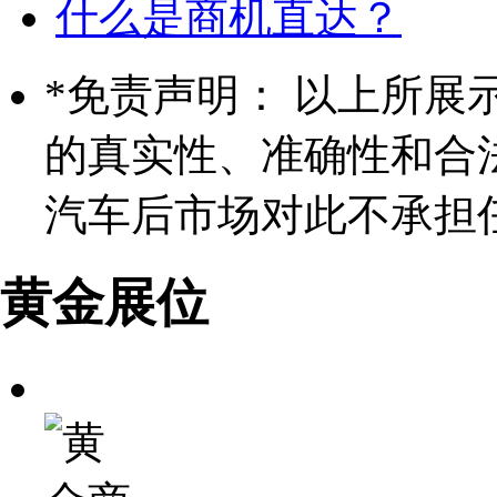
什么是商机直达？
*
免责声明： 以上所展
的真实性、准确性和合
汽车后市场对此不承担
黄金展位