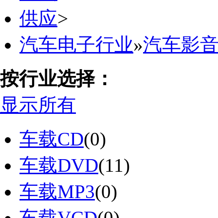
供应
>
汽车电子行业
»
汽车影
按行业选择：
显示所有
车载CD
(0)
车载DVD
(11)
车载MP3
(0)
车载VCD
(0)