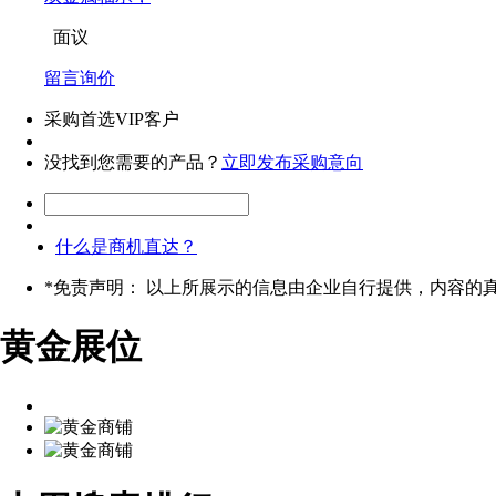
面议
留言询价
采购首选VIP客户
没找到您需要的产品？
立即发布采购意向
什么是商机直达？
*
免责声明： 以上所展示的信息由企业自行提供，内容的
黄金展位