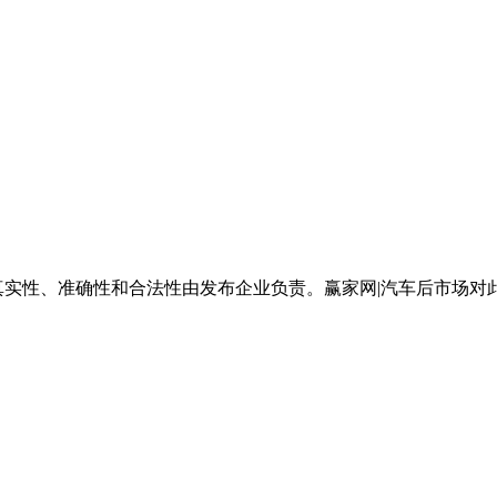
真实性、准确性和合法性由发布企业负责。赢家网|汽车后市场对