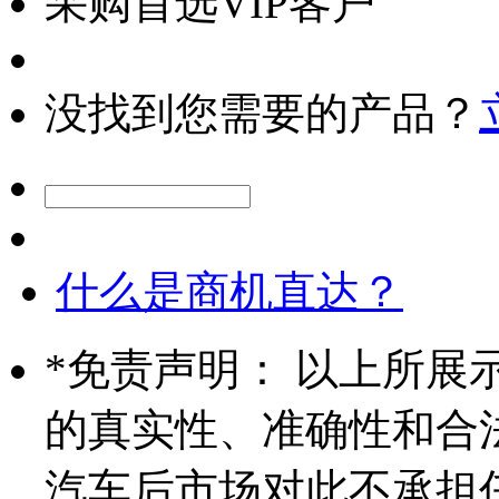
采购首选VIP客户
没找到您需要的产品？
什么是商机直达？
*
免责声明： 以上所展
的真实性、准确性和合
汽车后市场对此不承担