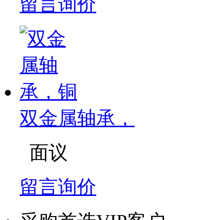
留言询价
双金属轴承，
面议
留言询价