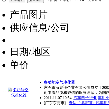
产品图片
供应信息/公司
日期/地区
单价
多功能空气净化器
东莞市海睿翔企业有限公司成立于200
司本着品质和诚信的服务理念，为国
2011-11-07 10:54
汽车电子行业
车用
[广东东莞市]
睿达（海睿翔）汽车用