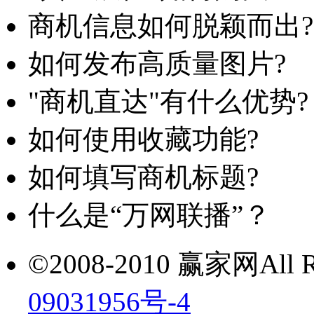
商机信息如何脱颖而出?
如何发布高质量图片?
"商机直达"有什么优势?
如何使用收藏功能?
如何填写商机标题?
什么是“万网联播”？
©2008-2010 赢家网All Ri
09031956号-4