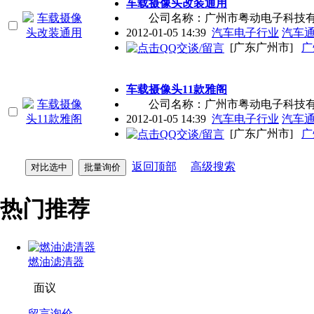
车载摄像头改装通用
公司名称：广州市粤动电子科技有限公
2012-01-05 14:39
汽车电子行业
汽车
[广东广州市]
广
车载摄像头11款雅阁
公司名称：广州市粤动电子科技有限公
2012-01-05 14:39
汽车电子行业
汽车
[广东广州市]
广
返回顶部
高级搜索
热门推荐
燃油滤清器
面议
留言询价