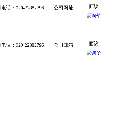
面议
20-22882796 公司网址
面议
20-22882796 公司邮箱