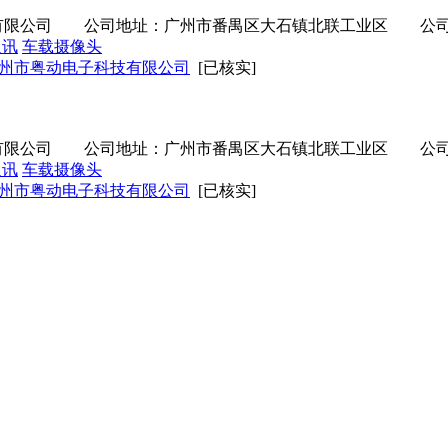
司 公司地址：广州市番禺区大石镇北联工业区 公司电话：0
通讯
车载摄像头
州市粤动电子科技有限公司
[已核实]
司 公司地址：广州市番禺区大石镇北联工业区 公司电话：0
通讯
车载摄像头
州市粤动电子科技有限公司
[已核实]