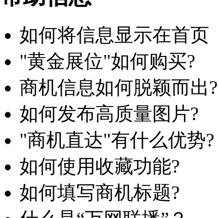
如何将信息显示在首页
"黄金展位"如何购买?
商机信息如何脱颖而出?
如何发布高质量图片?
"商机直达"有什么优势?
如何使用收藏功能?
如何填写商机标题?