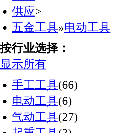
供应
>
五金工具
»
电动工具
按行业选择：
显示所有
手工工具
(66)
电动工具
(6)
气动工具
(27)
起重工具
(3)