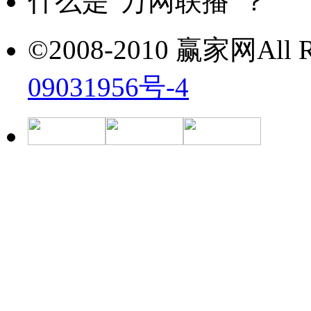
什么是“万网联播”？
©2008-2010 赢家网All Ri
09031956号-4