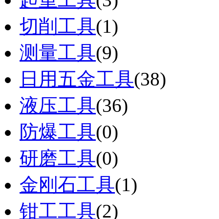
切削工具
(1)
测量工具
(9)
日用五金工具
(38)
液压工具
(36)
防爆工具
(0)
研磨工具
(0)
金刚石工具
(1)
钳工工具
(2)