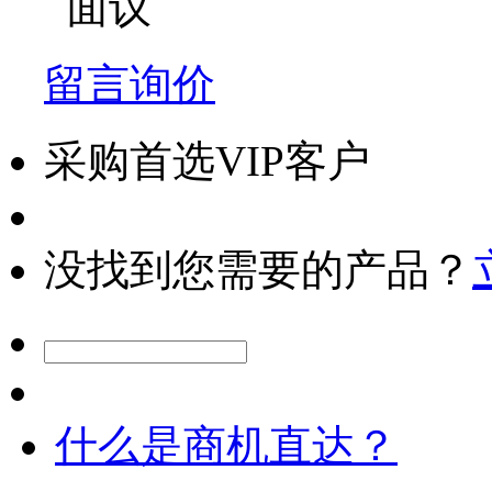
面议
留言询价
采购首选VIP客户
没找到您需要的产品？
什么是商机直达？