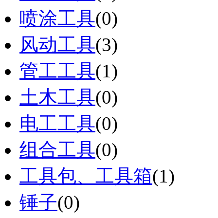
喷涂工具
(0)
风动工具
(3)
管工工具
(1)
土木工具
(0)
电工工具
(0)
组合工具
(0)
工具包、工具箱
(1)
锤子
(0)