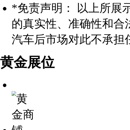
*
免责声明： 以上所展
的真实性、准确性和合
汽车后市场对此不承担
黄金展位