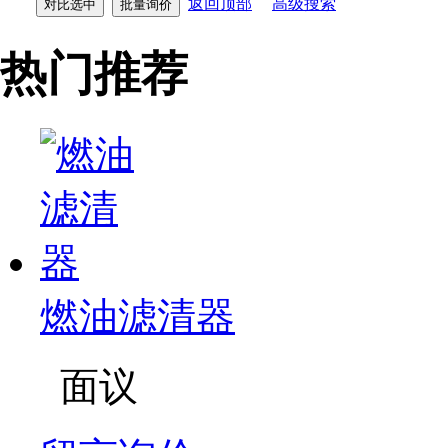
返回顶部
高级搜索
热门推荐
燃油滤清器
面议