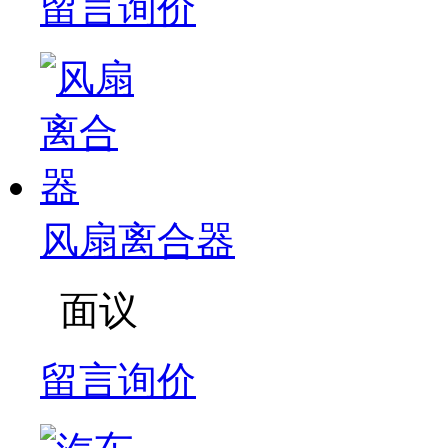
留言询价
风扇离合器
面议
留言询价