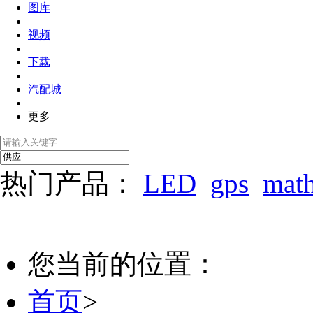
图库
|
视频
|
下载
|
汽配城
|
更多
热门产品：
LED
gps
mat
您当前的位置：
首页
>