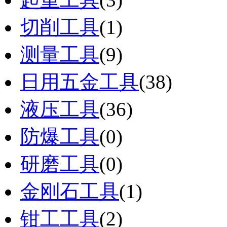
切削工具
(1)
测量工具
(9)
日用五金工具
(38)
液压工具
(36)
防爆工具
(0)
研磨工具
(0)
金刚石工具
(1)
钳工工具
(2)