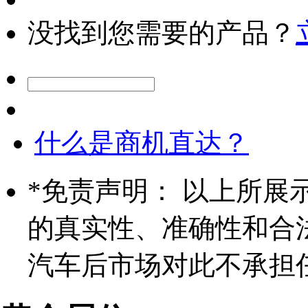
没找到您需要的产品？
什么是商机直达？
*
免责声明： 以上所展
的真实性、准确性和合
汽车后市场对此不承担