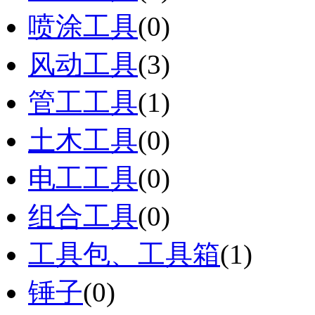
喷涂工具
(0)
风动工具
(3)
管工工具
(1)
土木工具
(0)
电工工具
(0)
组合工具
(0)
工具包、工具箱
(1)
锤子
(0)