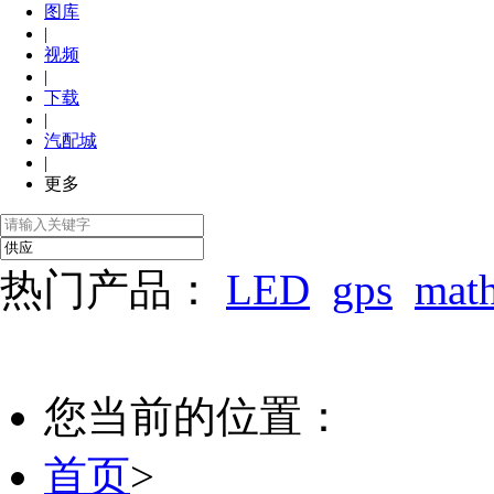
图库
|
视频
|
下载
|
汽配城
|
更多
热门产品：
LED
gps
mat
您当前的位置：
首页
>