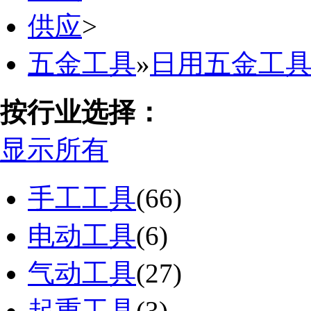
供应
>
五金工具
»
日用五金工
按行业选择：
显示所有
手工工具
(66)
电动工具
(6)
气动工具
(27)
起重工具
(3)