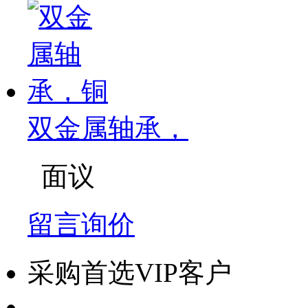
双金属轴承，
面议
留言询价
采购首选VIP客户