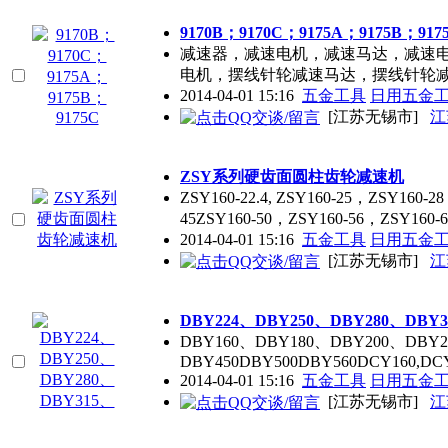
9170B；9170C；9175A；9175B；917
减速器，减速电机，减速马达，减速
电机，摆线针轮减速马达，摆线针轮
2014-04-01 15:16
五金工具
日用五金
[江苏无锡市]
江
ZSY系列硬齿面圆柱齿轮减速机
ZSY160-22.4, ZSY160-25，ZSY160-
45ZSY160-50，ZSY160-56，ZSY160-
2014-04-01 15:16
五金工具
日用五金
[江苏无锡市]
江
DBY224、DBY250、DBY280、DBY3
DBY160、DBY180、DBY200、DBY2
DBY450DBY500DBY560DCY160,DCY
2014-04-01 15:16
五金工具
日用五金
[江苏无锡市]
江