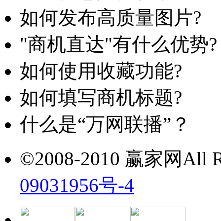
如何发布高质量图片?
"商机直达"有什么优势?
如何使用收藏功能?
如何填写商机标题?
什么是“万网联播”？
©2008-2010 赢家网All Ri
09031956号-4