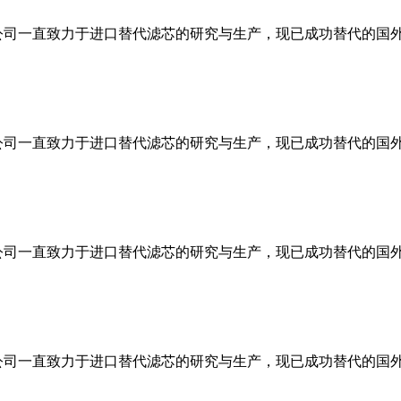
司一直致力于进口替代滤芯的研究与生产，现已成功替代的国外品
司一直致力于进口替代滤芯的研究与生产，现已成功替代的国外品
司一直致力于进口替代滤芯的研究与生产，现已成功替代的国外品
司一直致力于进口替代滤芯的研究与生产，现已成功替代的国外品