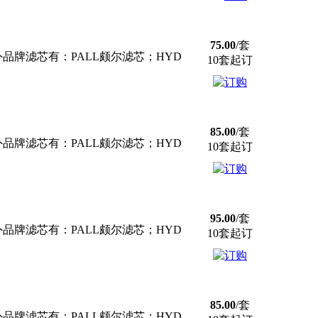
75.00
/套
牌滤芯有：PALL颇尔滤芯；HYD
10套起订
85.00
/套
牌滤芯有：PALL颇尔滤芯；HYD
10套起订
95.00
/套
牌滤芯有：PALL颇尔滤芯；HYD
10套起订
85.00
/套
牌滤芯有：PALL颇尔滤芯；HYD