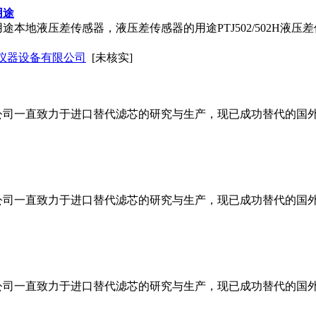
用途
本地液压差传感器，液压差传感器的用途PTJ502/502H液压差
仪器设备有限公司
[未核实]
司一直致力于进口替代滤芯的研究与生产，现已成功替代的国外品
司一直致力于进口替代滤芯的研究与生产，现已成功替代的国外品
司一直致力于进口替代滤芯的研究与生产，现已成功替代的国外品