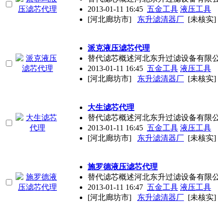
2013-01-11 16:45
五金工具
液压工具
[河北廊坊市]
东升滤清器厂
[未核实]
派克液压滤芯代理
替代滤芯概述河北东升过滤设备有限公
2013-01-11 16:45
五金工具
液压工具
[河北廊坊市]
东升滤清器厂
[未核实]
大生滤芯代理
替代滤芯概述河北东升过滤设备有限公
2013-01-11 16:45
五金工具
液压工具
[河北廊坊市]
东升滤清器厂
[未核实]
施罗德液压滤芯代理
替代滤芯概述河北东升过滤设备有限公
2013-01-11 16:47
五金工具
液压工具
[河北廊坊市]
东升滤清器厂
[未核实]