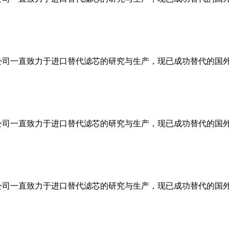
司一直致力于进口替代滤芯的研究与生产，现已成功替代的国外品
司一直致力于进口替代滤芯的研究与生产，现已成功替代的国外品
司一直致力于进口替代滤芯的研究与生产，现已成功替代的国外品