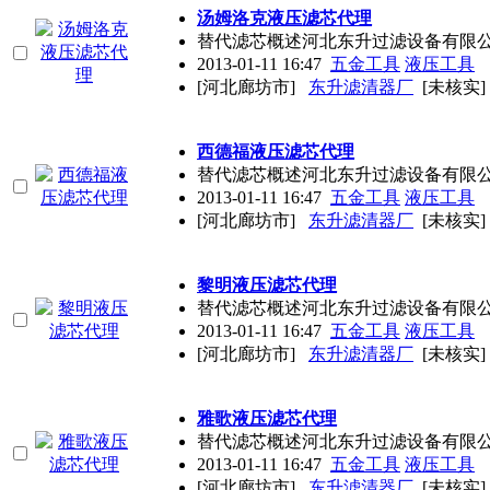
汤姆洛克液压滤芯代理
替代滤芯概述河北东升过滤设备有限公
2013-01-11 16:47
五金工具
液压工具
[河北廊坊市]
东升滤清器厂
[未核实]
西德福液压滤芯代理
替代滤芯概述河北东升过滤设备有限公
2013-01-11 16:47
五金工具
液压工具
[河北廊坊市]
东升滤清器厂
[未核实]
黎明液压滤芯代理
替代滤芯概述河北东升过滤设备有限公
2013-01-11 16:47
五金工具
液压工具
[河北廊坊市]
东升滤清器厂
[未核实]
雅歌液压滤芯代理
替代滤芯概述河北东升过滤设备有限公
2013-01-11 16:47
五金工具
液压工具
[河北廊坊市]
东升滤清器厂
[未核实]