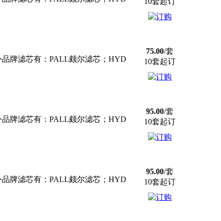
10套起订
75.00
/套
牌滤芯有：PALL颇尔滤芯；HYD
10套起订
95.00
/套
牌滤芯有：PALL颇尔滤芯；HYD
10套起订
95.00
/套
牌滤芯有：PALL颇尔滤芯；HYD
10套起订