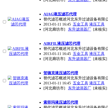
AIAG液压滤芯代理
替代滤芯概述河北东升过滤设备有限公
2013-01-11 16:45
五金工具
液压工具
[河北廊坊市]
东升滤清器厂
[未核实]
AIRFIL液压滤芯代理
替代滤芯概述河北东升过滤设备有限公
2013-01-11 16:45
五金工具
液压工具
[河北廊坊市]
东升滤清器厂
[未核实]
贺德克液压滤芯代理
替代滤芯概述河北东升过滤设备有限公
2013-01-11 16:45
五金工具
液压工具
[河北廊坊市]
东升滤清器厂
[未核实]
索菲玛液压滤芯代理
替代滤芯概述河北东升过滤设备有限公