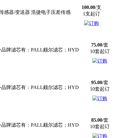
100.00
/支
传感器/变送器 浩捷电子压差传感
1支起订
75.00
/套
牌滤芯有：PALL颇尔滤芯；HYD
10套起订
95.00
/套
牌滤芯有：PALL颇尔滤芯；HYD
10套起订
85.00
/套
牌滤芯有：PALL颇尔滤芯；HYD
10套起订