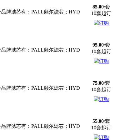
85.00
/套
牌滤芯有：PALL颇尔滤芯；HYD
10套起订
95.00
/套
牌滤芯有：PALL颇尔滤芯；HYD
10套起订
75.00
/套
牌滤芯有：PALL颇尔滤芯；HYD
10套起订
55.00
/套
牌滤芯有：PALL颇尔滤芯；HYD
10套起订