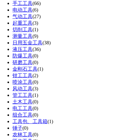
手工工具
(66)
电动工具
(6)
气动工具
(27)
起重工具
(3)
切削工具
(1)
测量工具
(9)
日用五金工具
(38)
液压工具
(36)
防爆工具
(0)
研磨工具
(0)
金刚石工具
(1)
钳工工具
(2)
喷涂工具
(0)
风动工具
(3)
管工工具
(1)
土木工具
(0)
电工工具
(0)
组合工具
(0)
工具包、工具箱
(1)
锤子
(0)
农林工具
(0)