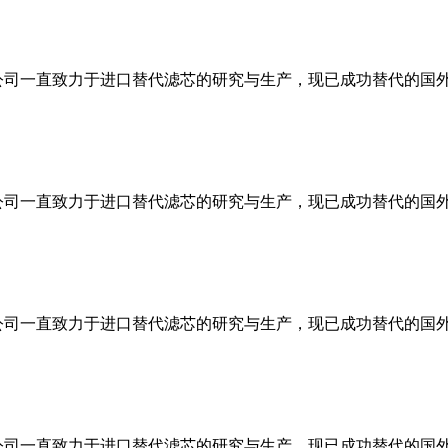
司一直致力于进口替代滤芯的研究与生产，现已成功替代的国外品
司一直致力于进口替代滤芯的研究与生产，现已成功替代的国外品
司一直致力于进口替代滤芯的研究与生产，现已成功替代的国外品
司一直致力于进口替代滤芯的研究与生产，现已成功替代的国外品