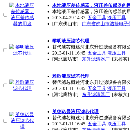
本地液压差传感器，液压差传感器的
本地液压差传感器，液压差传感器的用途
2013-04-29 14:37
五金工具
液压工具
[广东佛山市]
广东省佛山市浩捷电子
黎明液压滤芯代理
替代滤芯概述河北东升过滤设备有限公
2013-01-11 16:45
五金工具
液压工具
[河北廊坊市]
东升滤清器厂
[未核实]
雅歌液压滤芯代理
替代滤芯概述河北东升过滤设备有限公
2013-01-11 16:45
五金工具
液压工具
[河北廊坊市]
东升滤清器厂
[未核实]
英德诺曼液压滤芯代理
替代滤芯概述河北东升过滤设备有限公
2013-01-11 16:45
五金工具
液压工具
[河北廊坊市]
东升滤清器厂
[未核实]