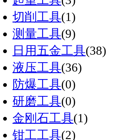
切削工具
(1)
测量工具
(9)
日用五金工具
(38)
液压工具
(36)
防爆工具
(0)
研磨工具
(0)
金刚石工具
(1)
钳工工具
(2)