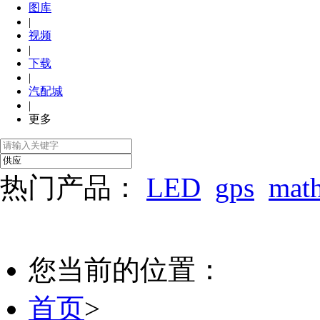
图库
|
视频
|
下载
|
汽配城
|
更多
热门产品：
LED
gps
mat
您当前的位置：
首页
>