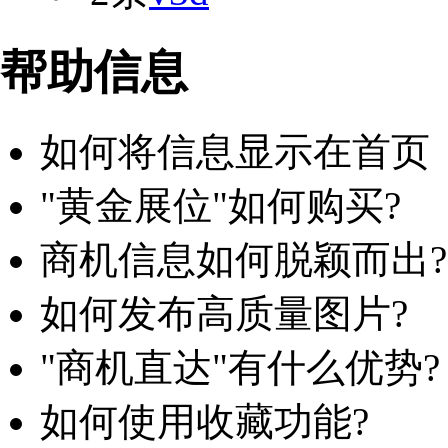
帮助信息
如何将信息显示在首页
"黄金展位"如何购买?
商机信息如何脱颖而出?
如何发布高质量图片?
"商机直达"有什么优势?
如何使用收藏功能?