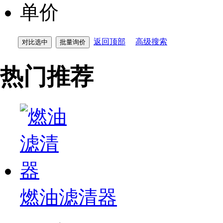
单价
返回顶部
高级搜索
热门推荐
燃油滤清器