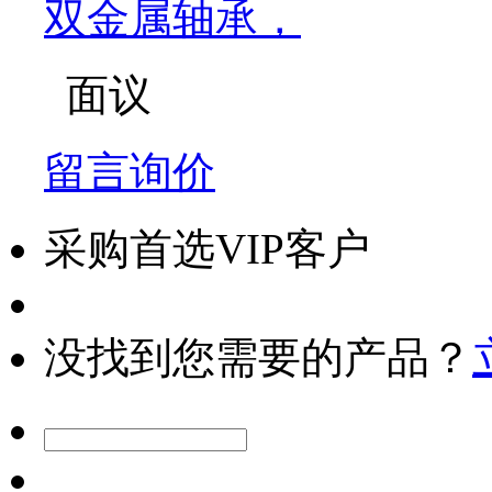
双金属轴承，
面议
留言询价
采购首选VIP客户
没找到您需要的产品？