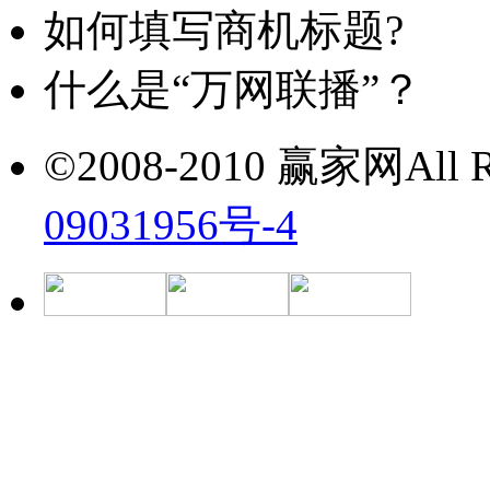
如何填写商机标题?
什么是“万网联播”？
©2008-2010 赢家网All Ri
09031956号-4