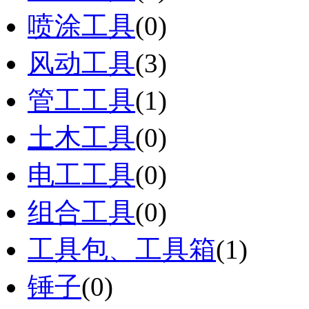
喷涂工具
(0)
风动工具
(3)
管工工具
(1)
土木工具
(0)
电工工具
(0)
组合工具
(0)
工具包、工具箱
(1)
锤子
(0)