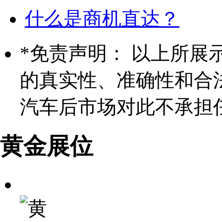
什么是商机直达？
*
免责声明： 以上所展
的真实性、准确性和合
汽车后市场对此不承担
黄金展位