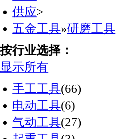
供应
>
五金工具
»
研磨工具
按行业选择：
显示所有
手工工具
(66)
电动工具
(6)
气动工具
(27)
起重工具
(3)