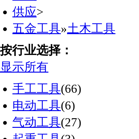
供应
>
五金工具
»
土木工具
按行业选择：
显示所有
手工工具
(66)
电动工具
(6)
气动工具
(27)
起重工具
(3)