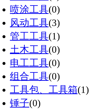
喷涂工具
(0)
风动工具
(3)
管工工具
(1)
土木工具
(0)
电工工具
(0)
组合工具
(0)
工具包、工具箱
(1)
锤子
(0)