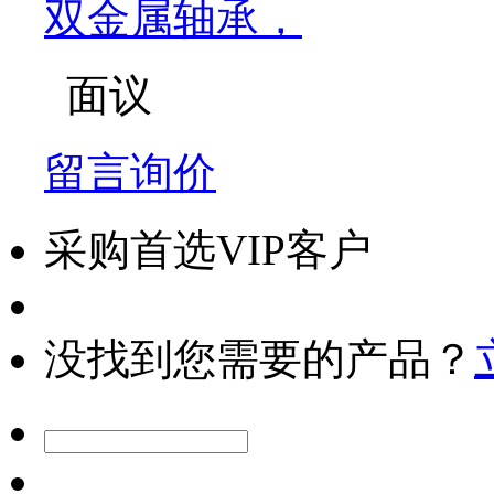
双金属轴承，
面议
留言询价
采购首选VIP客户
没找到您需要的产品？