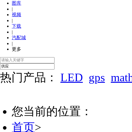
图库
|
视频
|
下载
|
汽配城
|
更多
热门产品：
LED
gps
mat
您当前的位置：
首页
>