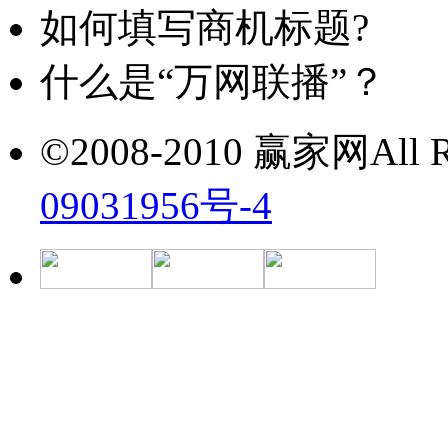
如何填写商机标题?
什么是“万网联播”？
©2008-2010 赢家网All Ri
09031956号-4