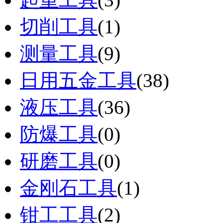
切削工具
(1)
测量工具
(9)
日用五金工具
(38)
液压工具
(36)
防爆工具
(0)
研磨工具
(0)
金刚石工具
(1)
钳工工具
(2)