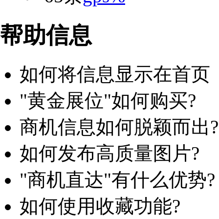
帮助信息
如何将信息显示在首页
"黄金展位"如何购买?
商机信息如何脱颖而出?
如何发布高质量图片?
"商机直达"有什么优势?
如何使用收藏功能?