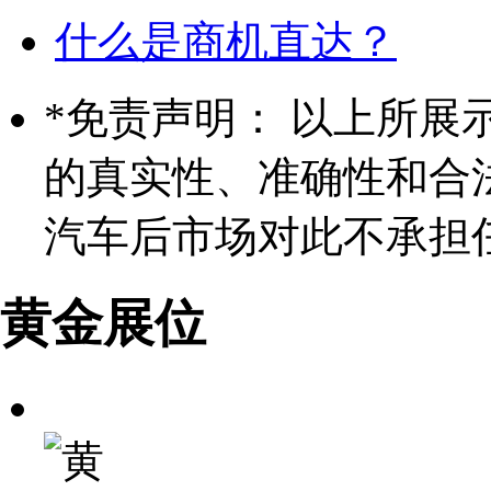
什么是商机直达？
*
免责声明： 以上所展
的真实性、准确性和合
汽车后市场对此不承担
黄金展位