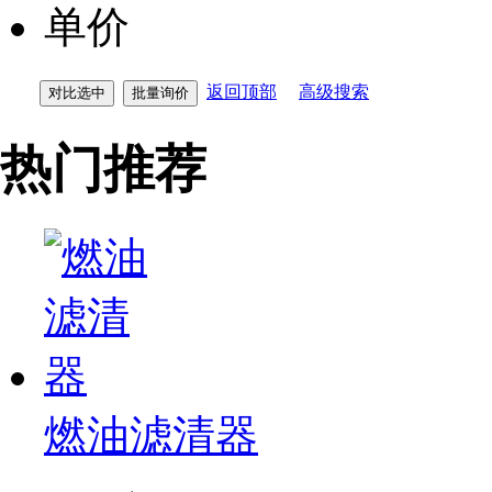
单价
返回顶部
高级搜索
热门推荐
燃油滤清器