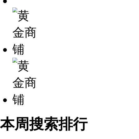
本周搜索排行