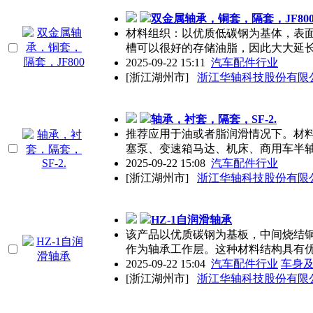
双金属轴承，铜套，隔套，JF80
材料组织：以优质低碳钢为基体，表
槽可以很好的存储油脂，因此大大延
2025-09-22 15:11
汽车配件行业
[浙江湖州市]
浙江华轴科技股份有限
轴承，衬套，隔套，SF-2.
推荐应用于油或者脂润滑情况下。材料
塞泵、变速箱马达、机床、商用车半
2025-09-22 15:08
汽车配件行业
[浙江湖州市]
浙江华轴科技股份有限
HZ-1自润滑轴承
该产品以优质碳钢为基板，中间烧结铜
作为轴承工作层。这种材料结构具有
2025-09-22 15:04
汽车配件行业
车身
[浙江湖州市]
浙江华轴科技股份有限