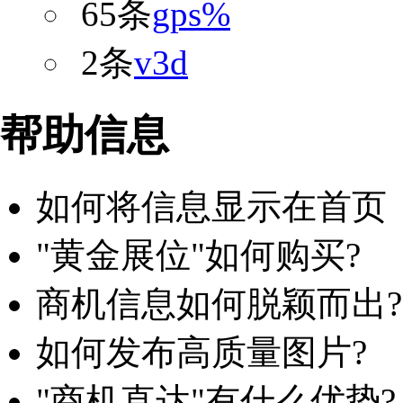
65条
gps%
2条
v3d
帮助信息
如何将信息显示在首页
"黄金展位"如何购买?
商机信息如何脱颖而出?
如何发布高质量图片?
"商机直达"有什么优势?