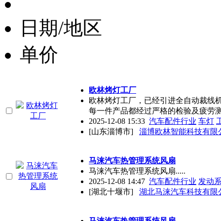
日期/地区
单价
欧林烤灯工厂
欧林烤灯工厂，已经引进全自动裁线
每一件产品都经过严格的检验及疲劳
2025-12-08 15:33
汽车配件行业
车灯
[山东淄博市]
淄博欧林智能科技有限
马涞汽车热管理系统风扇
马涞汽车热管理系统风扇.....
2025-12-08 14:47
汽车配件行业
发动
[湖北十堰市]
湖北马涞汽车科技有限
马涞汽车热管理系统风扇