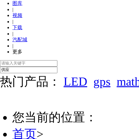
图库
|
视频
|
下载
|
汽配城
|
更多
热门产品：
LED
gps
mat
您当前的位置：
首页
>