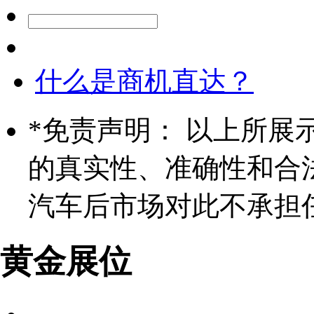
什么是商机直达？
*
免责声明： 以上所展
的真实性、准确性和合
汽车后市场对此不承担
黄金展位