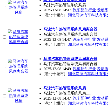
马涞汽车热管理系统风扇.....
2025-12-08 14:47
汽车配件行业
发动
[湖北十堰市]
湖北马涞汽车科技有限
马涞汽车热管理系统风扇离合器
马涞汽车热管理系统风扇离合器
2025-12-08 14:47
汽车配件行业
发动
[湖北十堰市]
湖北马涞汽车科技有限
马涞汽车热管理系统风扇离合器
马涞汽车热管理系统风扇离合器
2025-12-08 14:49
汽车配件行业
发动
[湖北十堰市]
湖北马涞汽车科技有限
马涞汽车热管理系统风扇
马涞汽车热管理系统风扇.........
2025-12-08 14:47
汽车配件行业
发动
[湖北十堰市]
湖北马涞汽车科技有限