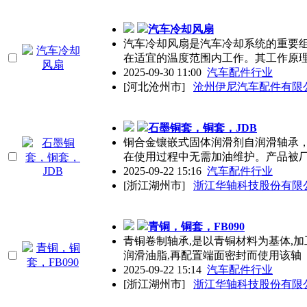
汽车冷却风扇
汽车冷却风扇是汽车冷却系统的重要
在适宜的温度范围内工作。其工作原
2025-09-30 11:00
汽车配件行业
[河北沧州市]
沧州伊尼汽车配件有限
石墨铜套，铜套，JDB
铜合金镶嵌式固体润滑剂自润滑轴承
在使用过程中无需加油维护。产品被
2025-09-22 15:16
汽车配件行业
[浙江湖州市]
浙江华轴科技股份有限
青铜，铜套，FB090
青铜卷制轴承,是以青铜材料为基体,
润滑油脂,再配置端面密封而使用该轴
2025-09-22 15:14
汽车配件行业
[浙江湖州市]
浙江华轴科技股份有限