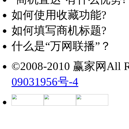
如何使用收藏功能?
如何填写商机标题?
什么是“万网联播”？
©2008-2010 赢家网All Ri
09031956号-4