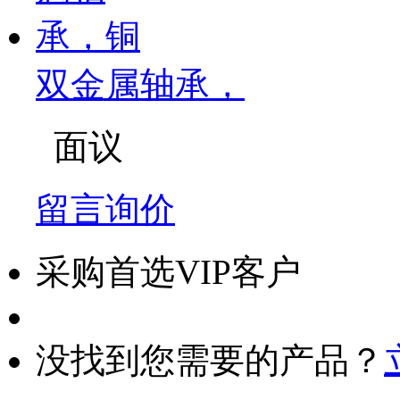
双金属轴承，
面议
留言询价
采购首选VIP客户
没找到您需要的产品？