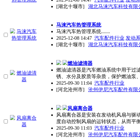
[湖北十堰市]
湖北马涞汽车科技有限
马涞汽车热管理系统
马涞汽车热管理系统.......
2025-12-08 14:47
汽车配件行业
发动
[湖北十堰市]
湖北马涞汽车科技有限
燃油滤清器
燃油滤清器是汽车燃油系统中用于过
锈、水分及胶质等杂质，保护燃油泵
2025-09-30 11:04
汽车配件行业
[河北沧州市]
沧州伊尼汽车配件有限
风扇离合器
风扇离合器是安装在发动机风扇与驱
度自动控制风扇的运转状态，从而平
2025-09-30 11:03
汽车配件行业
[河北沧州市]
沧州伊尼汽车配件有限