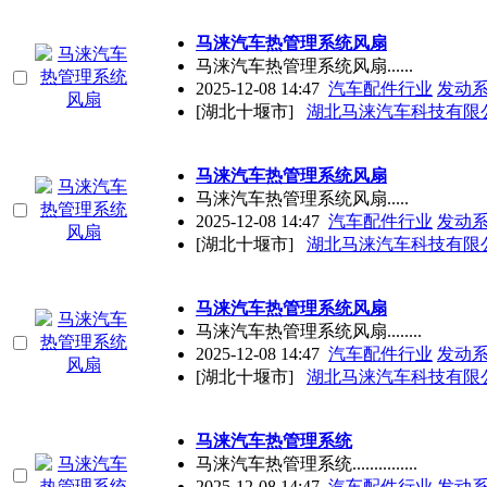
马涞汽车热管理系统风扇
马涞汽车热管理系统风扇......
2025-12-08 14:47
汽车配件行业
发动
[湖北十堰市]
湖北马涞汽车科技有限
马涞汽车热管理系统风扇
马涞汽车热管理系统风扇.....
2025-12-08 14:47
汽车配件行业
发动
[湖北十堰市]
湖北马涞汽车科技有限
马涞汽车热管理系统风扇
马涞汽车热管理系统风扇........
2025-12-08 14:47
汽车配件行业
发动
[湖北十堰市]
湖北马涞汽车科技有限
马涞汽车热管理系统
马涞汽车热管理系统...............
2025-12-08 14:47
汽车配件行业
发动