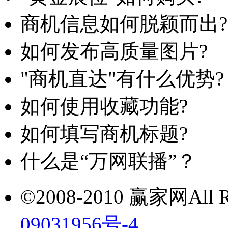
商机信息如何脱颖而出?
如何发布高质量图片?
"商机直达"有什么优势?
如何使用收藏功能?
如何填写商机标题?
什么是“万网联播”？
©2008-2010 赢家网All Ri
09031956号-4