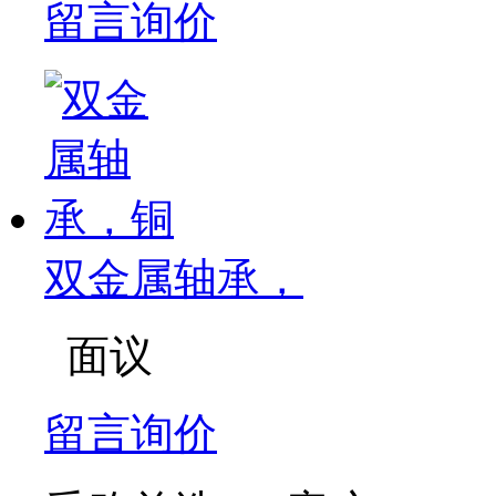
留言询价
双金属轴承，
面议
留言询价