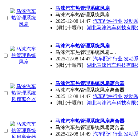
马涞汽车热管理系统风扇
马涞汽车热管理系统风扇.....
2025-12-08 14:47
汽车配件行业
发动
[湖北十堰市]
湖北马涞汽车科技有限
马涞汽车热管理系统风扇
马涞汽车热管理系统风扇.....
2025-12-08 14:47
汽车配件行业
发动
[湖北十堰市]
湖北马涞汽车科技有限
马涞汽车热管理系统风扇离合器
马涞汽车热管理系统风扇离合器
2025-12-08 14:47
汽车配件行业
发动
[湖北十堰市]
湖北马涞汽车科技有限
马涞汽车热管理系统风扇离合器
马涞汽车热管理系统风扇离合器
2025-12-08 14:49
汽车配件行业
发动