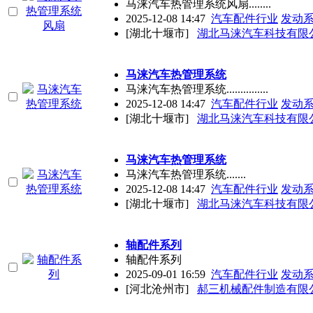
马涞汽车热管理系统风扇........
2025-12-08 14:47
汽车配件行业
发动
[湖北十堰市]
湖北马涞汽车科技有限
马涞汽车热管理系统
马涞汽车热管理系统...............
2025-12-08 14:47
汽车配件行业
发动
[湖北十堰市]
湖北马涞汽车科技有限
马涞汽车热管理系统
马涞汽车热管理系统.......
2025-12-08 14:47
汽车配件行业
发动
[湖北十堰市]
湖北马涞汽车科技有限
轴配件系列
轴配件系列
2025-09-01 16:59
汽车配件行业
发动
[河北沧州市]
郝三机械配件制造有限