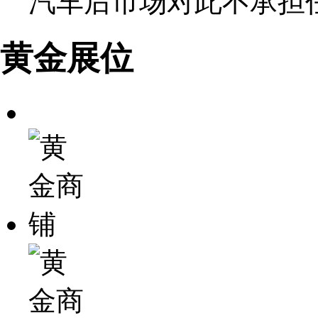
汽车后市场对此不承担
黄金展位