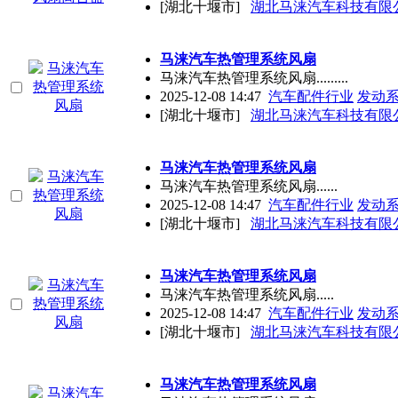
[湖北十堰市]
湖北马涞汽车科技有限
马涞汽车热管理系统风扇
马涞汽车热管理系统风扇.........
2025-12-08 14:47
汽车配件行业
发动
[湖北十堰市]
湖北马涞汽车科技有限
马涞汽车热管理系统风扇
马涞汽车热管理系统风扇......
2025-12-08 14:47
汽车配件行业
发动
[湖北十堰市]
湖北马涞汽车科技有限
马涞汽车热管理系统风扇
马涞汽车热管理系统风扇.....
2025-12-08 14:47
汽车配件行业
发动
[湖北十堰市]
湖北马涞汽车科技有限
马涞汽车热管理系统风扇