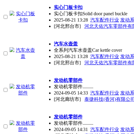
实心门板卡扣
实心门板卡扣Solid door panel buckle
2025-08-21 13:28
汽车配件行业
发动
[河北邢台市]
河北天佑汽车零部件有
汽车水壶盖
全系列汽车水壶盖Car kettle cover
2025-08-21 13:28
汽车配件行业
发动
[河北邢台市]
河北天佑汽车零部件有
发动机零部件
发动机零部件.........
2024-09-05 14:33
汽车配件行业
发动
[河北廊坊市]
泰捷科技(香河)有限公
发动机零部件
发动机零部件.........
2024-09-05 14:31
汽车配件行业
发动