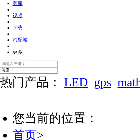
图库
|
视频
|
下载
|
汽配城
|
更多
热门产品：
LED
gps
mat
您当前的位置：
首页
>