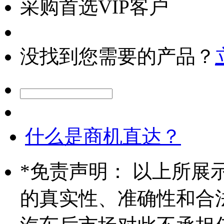
采购首选VIP客户
没找到您需要的产品？
什么是商机直达？
*
免责声明： 以上所展
的真实性、准确性和合