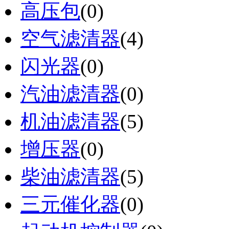
高压包
(0)
空气滤清器
(4)
闪光器
(0)
汽油滤清器
(0)
机油滤清器
(5)
增压器
(0)
柴油滤清器
(5)
三元催化器
(0)