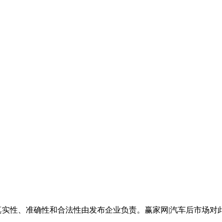
真实性、准确性和合法性由发布企业负责。赢家网|汽车后市场对