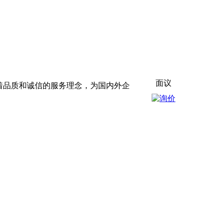
面议
本着品质和诚信的服务理念，为国内外企