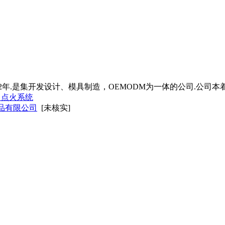
2年.是集开发设计、模具制造，OEMODM为一体的公司.公司
、点火系统
品有限公司
[未核实]