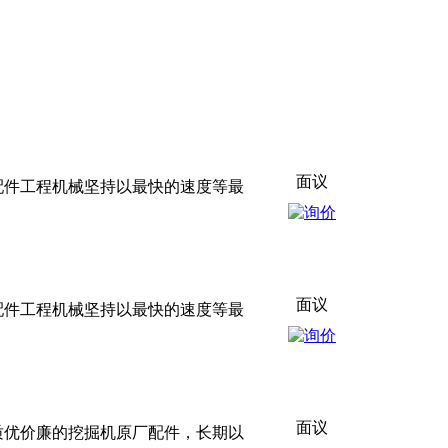
面议
配件工程机械坚持以最快的速度等最
面议
配件工程机械坚持以最快的速度等最
面议
质优价廉的挖掘机原厂配件，长期以