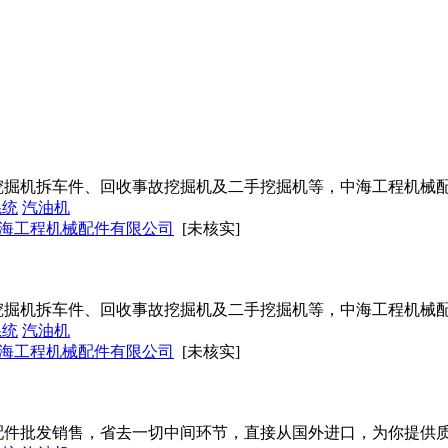
挖掘机拆车件、回收事故挖掘机及二手挖掘机等，中海工程机械
系统
汽油机
海工程机械配件有限公司
[未核实]
挖掘机拆车件、回收事故挖掘机及二手挖掘机等，中海工程机械
系统
汽油机
海工程机械配件有限公司
[未核实]
配件批发销售，省去一切中间环节，直接从国外进口，为你提供