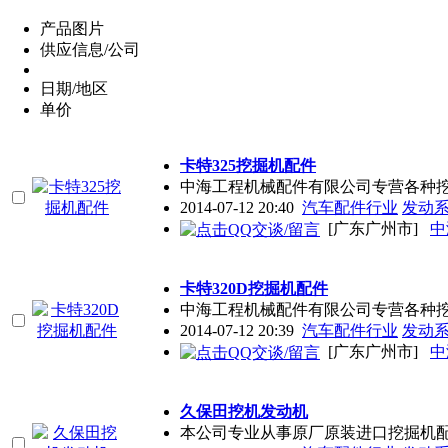
产品图片
供应信息/公司
日期/地区
单价
卡特325挖掘机配件
中海工程机械配件有限公司专营各种
2014-07-12 20:40
汽车配件行业
发动
[广东广州市]
中
卡特320D挖掘机配件
中海工程机械配件有限公司专营各种
2014-07-12 20:39
汽车配件行业
发动
[广东广州市]
中
久保田挖机发动机
本公司专业从事原厂原装进口挖掘机