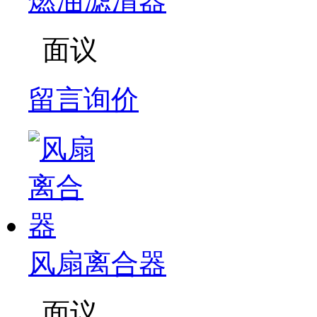
燃油滤清器
面议
留言询价
风扇离合器
面议