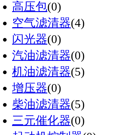
高压包
(0)
空气滤清器
(4)
闪光器
(0)
汽油滤清器
(0)
机油滤清器
(5)
增压器
(0)
柴油滤清器
(5)
三元催化器
(0)