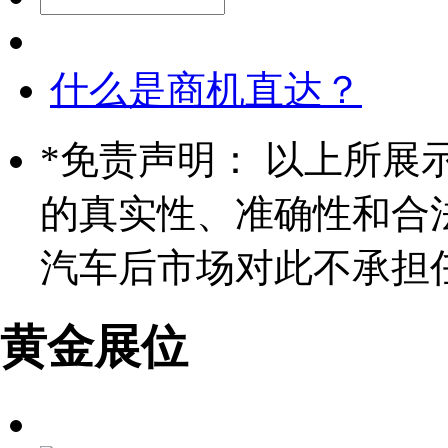
什么是商机直达？
*
免责声明： 以上所展
的真实性、准确性和合
汽车后市场对此不承担
黄金展位