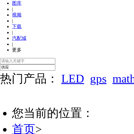
图库
|
视频
|
下载
|
汽配城
|
更多
热门产品：
LED
gps
mat
您当前的位置：
首页
>