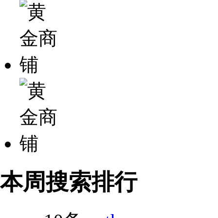
本周搜索排行