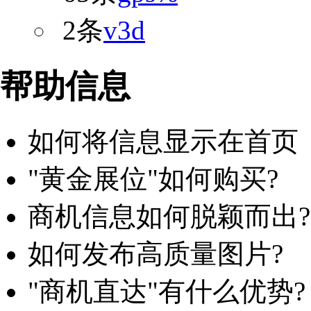
2条
v3d
帮助信息
如何将信息显示在首页
"黄金展位"如何购买?
商机信息如何脱颖而出?
如何发布高质量图片?
"商机直达"有什么优势?