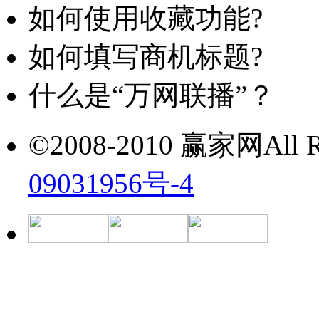
如何使用收藏功能?
如何填写商机标题?
什么是“万网联播”？
©2008-2010 赢家网All Ri
09031956号-4