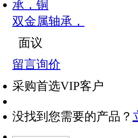
双金属轴承，
面议
留言询价
采购首选VIP客户
没找到您需要的产品？