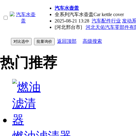
汽车水壶盖
全系列汽车水壶盖Car kettle cover
2025-08-21 13:28
汽车配件行业
发动
[河北邢台市]
河北天佑汽车零部件有
返回顶部
高级搜索
热门推荐