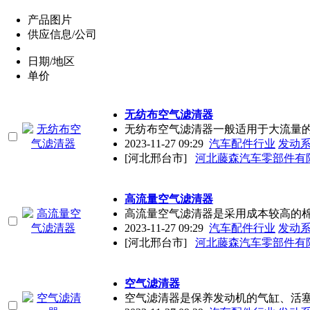
产品图片
供应信息/公司
日期/地区
单价
无纺布空气滤清器
无纺布空气滤清器一般适用于大流量
2023-11-27 09:29
汽车配件行业
发动
[河北邢台市]
河北藤森汽车零部件有
高流量空气滤清器
高流量空气滤清器是采用成本较高的
2023-11-27 09:29
汽车配件行业
发动
[河北邢台市]
河北藤森汽车零部件有
空气滤清器
空气滤清器是保养发动机的气缸、活