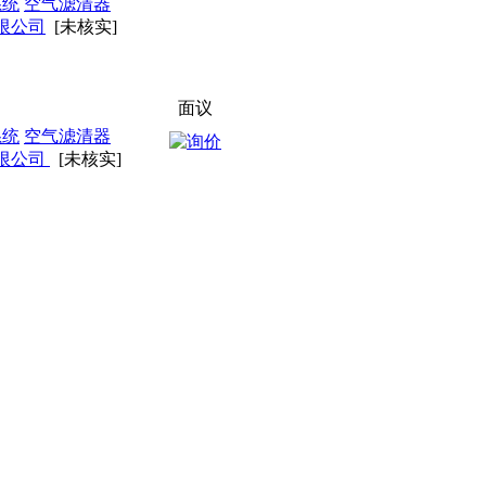
系统
空气滤清器
限公司
[未核实]
面议
马
系统
空气滤清器
限公司
[未核实]