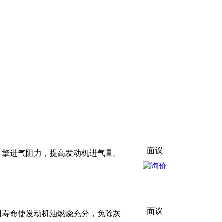
面议
引擎进气阻力，提高发动机进气量。
面议
用寿命使发动机油燃烧充分，免除灰