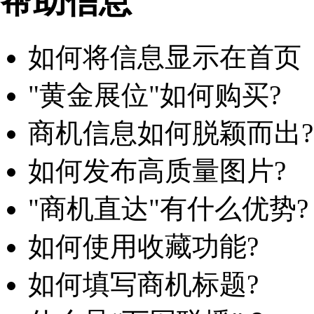
帮助信息
如何将信息显示在首页
"黄金展位"如何购买?
商机信息如何脱颖而出?
如何发布高质量图片?
"商机直达"有什么优势?
如何使用收藏功能?
如何填写商机标题?