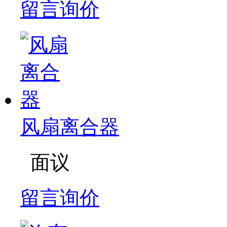
留言询价
风扇离合器
面议
留言询价