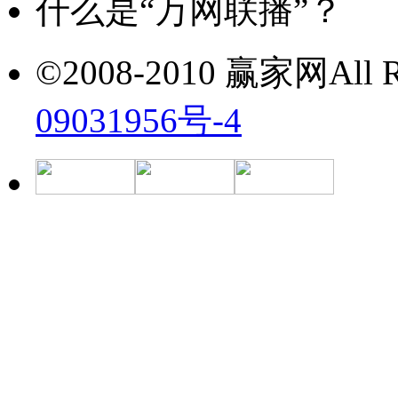
什么是“万网联播”？
©2008-2010 赢家网All Ri
09031956号-4