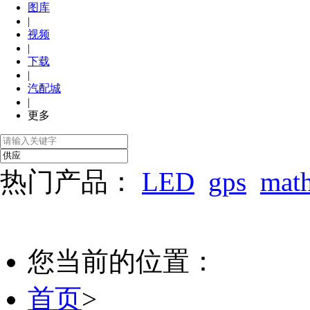
图库
|
视频
|
下载
|
汽配城
|
更多
热门产品：
LED
gps
mat
您当前的位置：
首页
>