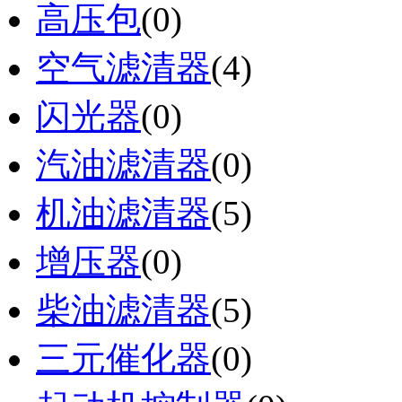
高压包
(0)
空气滤清器
(4)
闪光器
(0)
汽油滤清器
(0)
机油滤清器
(5)
增压器
(0)
柴油滤清器
(5)
三元催化器
(0)