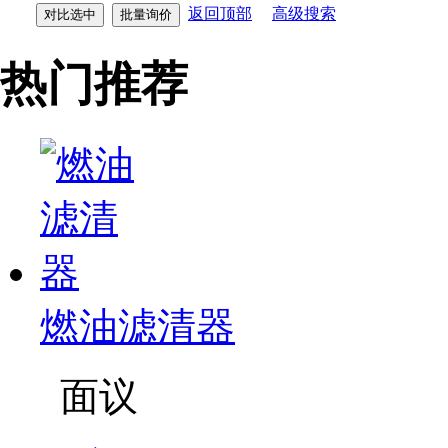
返回顶部
高级搜索
热门推荐
燃油滤清器
面议