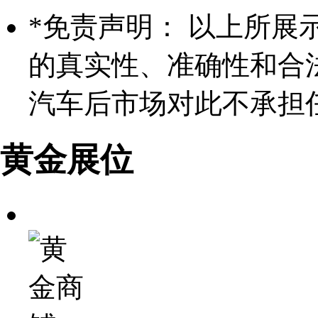
*
免责声明： 以上所展
的真实性、准确性和合
汽车后市场对此不承担
黄金展位