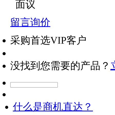
面议
留言询价
采购首选VIP客户
没找到您需要的产品？
什么是商机直达？