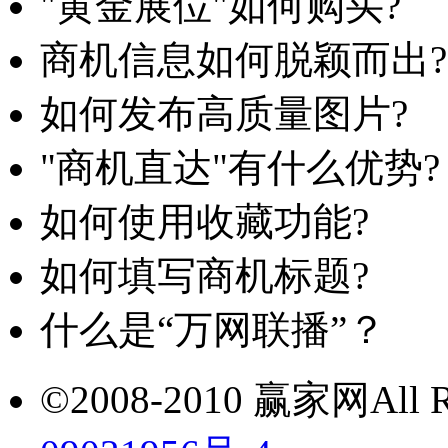
"黄金展位"如何购买?
商机信息如何脱颖而出?
如何发布高质量图片?
"商机直达"有什么优势?
如何使用收藏功能?
如何填写商机标题?
什么是“万网联播”？
©2008-2010 赢家网All Ri