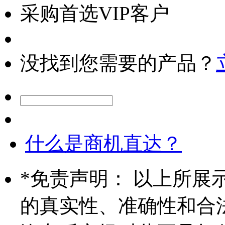
采购首选VIP客户
没找到您需要的产品？
什么是商机直达？
*
免责声明： 以上所展
的真实性、准确性和合