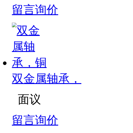
留言询价
双金属轴承，
面议
留言询价