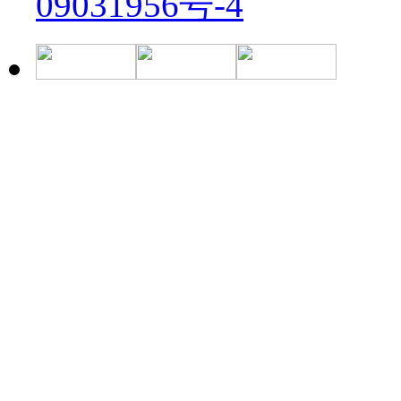
09031956号-4