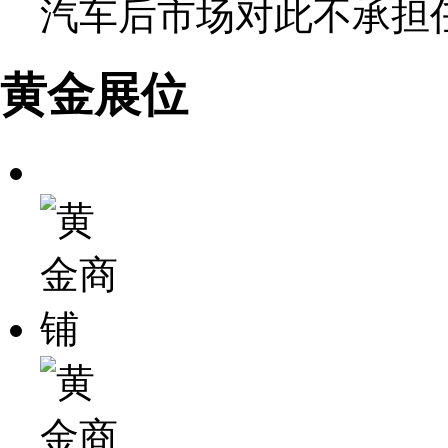
汽车后市场对此不承担
黄金展位