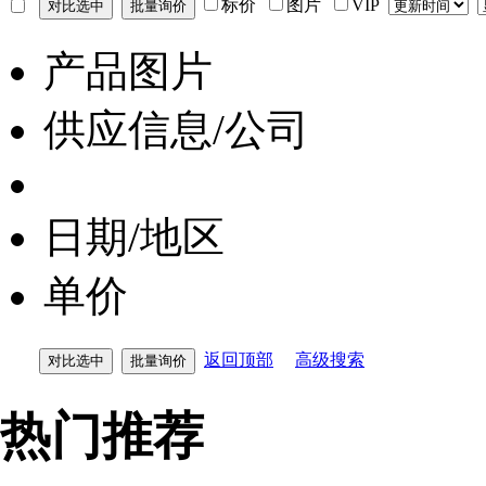
标价
图片
VIP
产品图片
供应信息/公司
日期/地区
单价
返回顶部
高级搜索
热门推荐